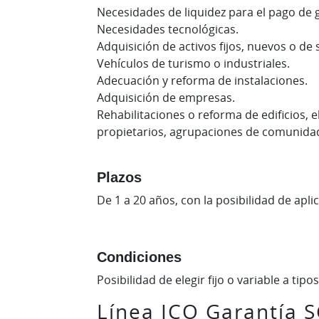
Necesidades de liquidez para el pago de 
Necesidades tecnológicas.
Adquisición de activos fijos, nuevos o d
Vehículos de turismo o industriales.
Adecuación y reforma de instalaciones.
Adquisición de empresas.
Rehabilitaciones o reforma de edificios,
propietarios, agrupaciones de comunidade
Plazos
De 1 a 20 años, con la posibilidad de apli
Condiciones
Posibilidad de elegir fijo o variable a ti
Línea ICO Garantía 