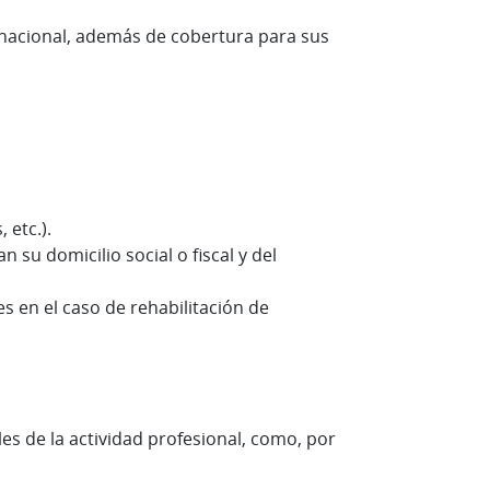
o nacional, además de cobertura para sus
 etc.).
su domicilio social o fiscal y del
s en el caso de rehabilitación de
es de la actividad profesional, como, por