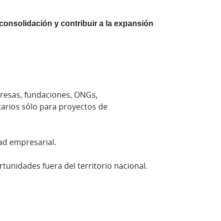
consolidación y contribuir a la expansión
presas, fundaciones, ONGs,
tarios sólo para proyectos de
dad empresarial.
rtunidades fuera del territorio nacional.