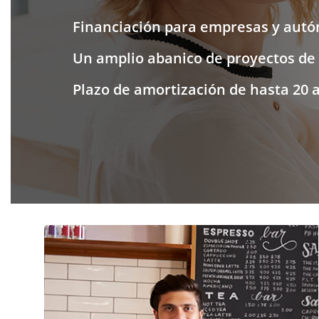
Financiación para empresas y aut
Un amplio abanico de proyectos de
Plazo de amortización de hasta 20 