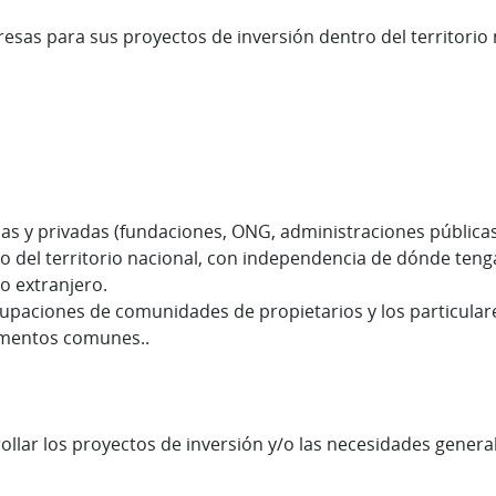
resas para sus proyectos de inversión dentro del territori
 y privadas (fundaciones, ONG, administraciones públicas,
 del territorio nacional, con independencia de dónde tengan 
o extranjero.
upaciones de comunidades de propietarios y los particulare
lementos comunes..
ollar los proyectos de inversión y/o las necesidades general