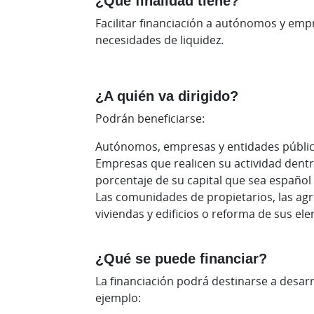
¿Qué finalidad tiene?
Facilitar financiación a autónomos y emp
necesidades de liquidez.
¿A quién va dirigido?
Podrán beneficiarse:
Autónomos, empresas y entidades públicas
Empresas que realicen su actividad dentro
porcentaje de su capital que sea español 
Las comunidades de propietarios, las agr
viviendas y edificios o reforma de sus e
¿Qué se puede financiar?
La financiación podrá destinarse a desarr
ejemplo: