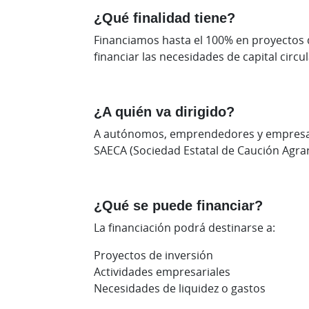
¿Qué finalidad tiene?
Financiamos hasta el 100% en proyectos d
financiar las necesidades de capital circu
¿A quién va dirigido?
A autónomos, emprendedores y empresas (
SAECA (Sociedad Estatal de Caución Agrar
¿Qué se puede financiar?
La financiación podrá destinarse a:
Proyectos de inversión
Actividades empresariales
Necesidades de liquidez o gastos