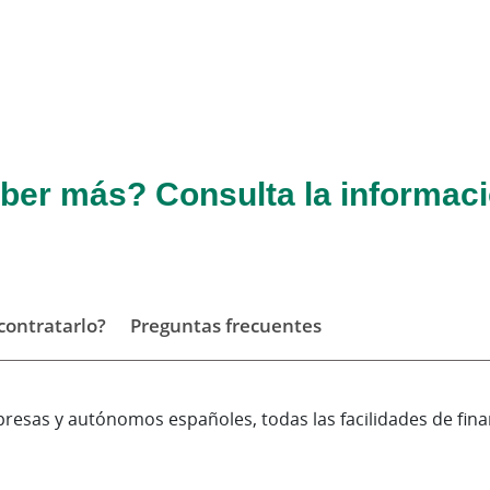
ber más? Consulta la informaci
ontratarlo?
Preguntas frecuentes
presas y autónomos españoles, todas las facilidades de fina