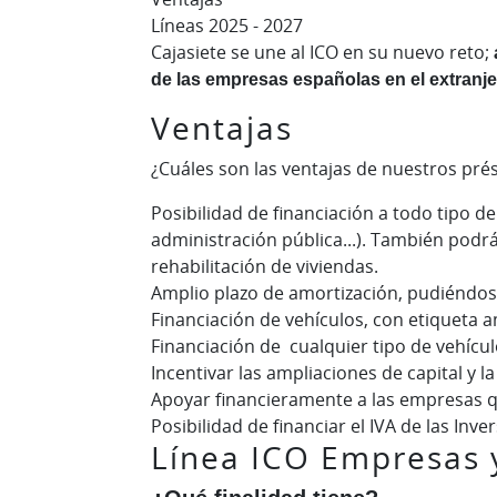
Líneas 2025 - 2027
Cajasiete se une al ICO en su nuevo reto;
de las empresas españolas en el extranje
Ventajas
¿Cuáles son las ventajas de nuestros pré
Posibilidad de financiación a todo tipo 
administración pública...). También podrá
rehabilitación de viviendas.
Amplio plazo de amortización, pudiéndos
Financiación de vehículos, con etiqueta a
Financiación de cualquier tipo de vehícul
Incentivar las ampliaciones de capital y l
Apoyar financieramente a las empresas qu
Posibilidad de financiar el IVA de las Inve
Línea ICO Empresas