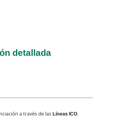
ón detallada
nciación a través de las
Líneas ICO
.