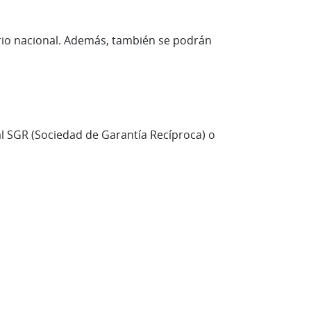
orio nacional. Además, también se podrán
l SGR (Sociedad de Garantía Recíproca) o