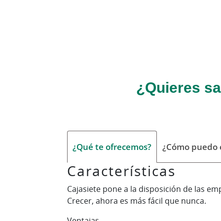
¿Quieres sa
¿Qué te ofrecemos?
¿Cómo puedo c
Características
Cajasiete pone a la disposición de las em
Crecer, ahora es más fácil que nunca.
Ventajas