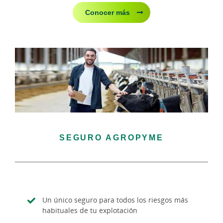
Conocer más
SEGURO AGROPYME
Un único seguro para todos los riesgos más
habituales de tu explotación