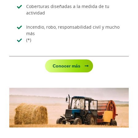
Coberturas diseñadas a la medida de tu
actividad
Incendio, robo, responsabilidad civil y mucho
más
(*)
Conocer más