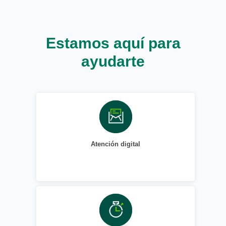
Estamos aquí para
ayudarte
Atención digital