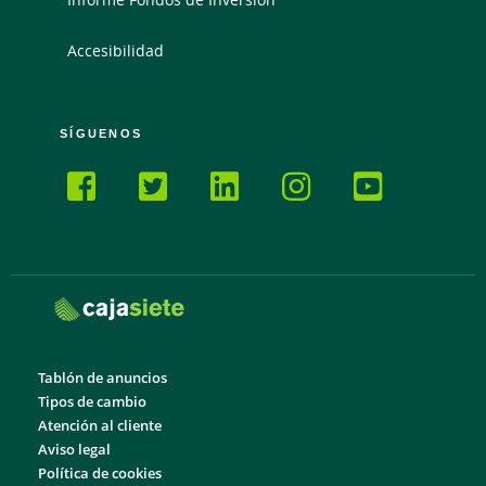
Accesibilidad
SÍGUENOS
Tablón de anuncios
Tipos de cambio
Atención al cliente
Aviso legal
Política de cookies