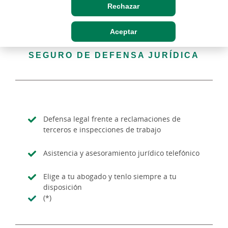
Rechazar
Aceptar
SEGURO DE DEFENSA JURÍDICA
Defensa legal frente a reclamaciones de
terceros e inspecciones de trabajo
Asistencia y asesoramiento jurídico telefónico
Elige a tu abogado y tenlo siempre a tu
disposición
(*)