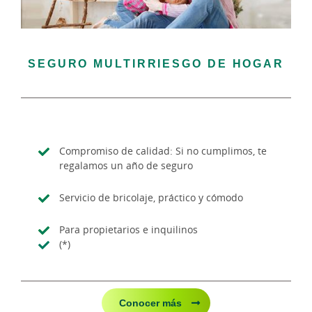
SEGURO MULTIRRIESGO DE HOGAR
Compromiso de calidad: Si no cumplimos, te
regalamos un año de seguro
Servicio de bricolaje, práctico y cómodo
Para propietarios e inquilinos
(*)
Conocer más