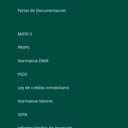
Portal de Documentación
MiFID II
PRIIPS
Normativa EMIR
PSD2
Ley de crédito inmobiliario
Normativa Valores
SEPA
Informe Fondos de Inversión