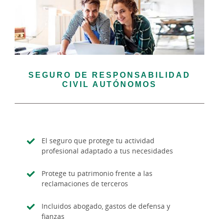
SEGURO DE RESPONSABILIDAD
CIVIL AUTÓNOMOS
El seguro que protege tu actividad
profesional adaptado a tus necesidades
Protege tu patrimonio frente a las
reclamaciones de terceros
Incluidos abogado, gastos de defensa y
fianzas