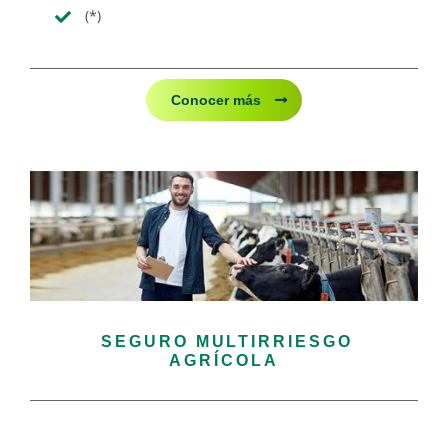
(*)
Conocer más
SEGURO MULTIRRIESGO
AGRÍCOLA