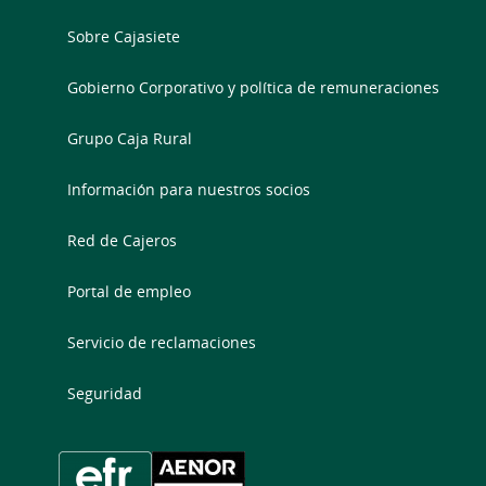
Sobre Cajasiete
Gobierno Corporativo y política de remuneraciones
Grupo Caja Rural
Información para nuestros socios
Red de Cajeros
Portal de empleo
Servicio de reclamaciones
Seguridad