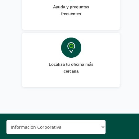
Ayuda y preguntas
frecuentes
Localiza tu oficina más
cercana