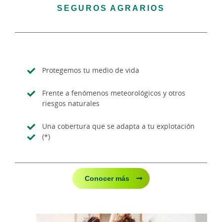
SEGUROS AGRARIOS
Protegemos tu medio de vida
Frente a fenómenos meteorológicos y otros
riesgos naturales
Una cobertura que se adapta a tu explotación
(*)
Conocer más