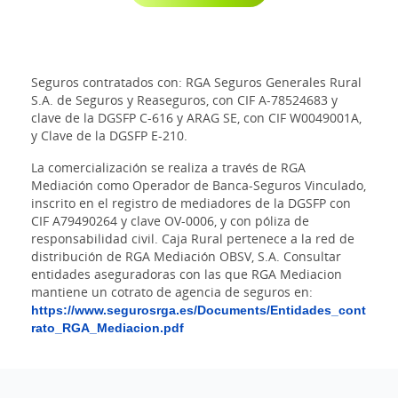
Seguros contratados con: RGA Seguros Generales Rural
S.A. de Seguros y Reaseguros, con CIF A-78524683 y
clave de la DGSFP C-616 y ARAG SE, con CIF W0049001A,
y Clave de la DGSFP E-210.
La comercialización se realiza a través de RGA
Mediación como Operador de Banca-Seguros Vinculado,
inscrito en el registro de mediadores de la DGSFP con
CIF A79490264 y clave OV-0006, y con póliza de
responsabilidad civil. Caja Rural pertenece a la red de
distribución de RGA Mediación OBSV, S.A. Consultar
entidades aseguradoras con las que RGA Mediacion
mantiene un cotrato de agencia de seguros en:
https://www.segurosrga.es/Documents/Entidades_cont
rato_RGA_Mediacion.pdf