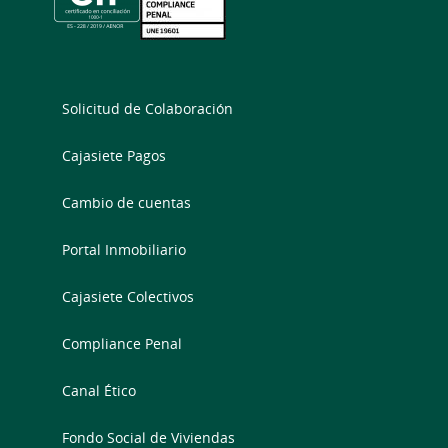
Solicitud de Colaboración
Cajasiete Pagos
Cambio de cuentas
Portal Inmobiliario
Cajasiete Colectivos
Compliance Penal
Canal Ético
Fondo Social de Viviendas