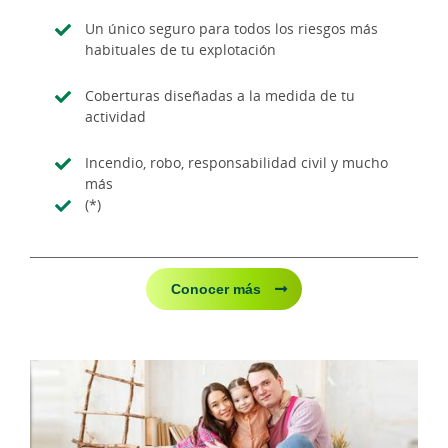
Un único seguro para todos los riesgos más
habituales de tu explotación
Coberturas diseñadas a la medida de tu
actividad
Incendio, robo, responsabilidad civil y mucho
más
(*)
Conocer más