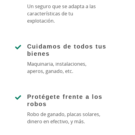
Un seguro que se adapta a las
características de tu
explotación.
Cuidamos de todos tus
bienes
Maquinaria, instalaciones,
aperos, ganado, etc.
Protégete frente a los
robos
Robo de ganado, placas solares,
dinero en efectivo, y más.