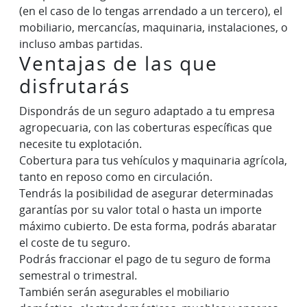
(en el caso de lo tengas arrendado a un tercero), el
mobiliario, mercancías, maquinaria, instalaciones, o
incluso ambas partidas.
Ventajas de las que
disfrutarás
Dispondrás de un seguro adaptado a tu empresa
agropecuaria, con las coberturas específicas que
necesite tu explotación.
Cobertura para tus vehículos y maquinaria agrícola,
tanto en reposo como en circulación.
Tendrás la posibilidad de asegurar determinadas
garantías por su valor total o hasta un importe
máximo cubierto. De esta forma, podrás abaratar
el coste de tu seguro.
Podrás fraccionar el pago de tu seguro de forma
semestral o trimestral.
También serán asegurables el mobiliario