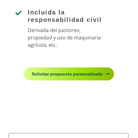
Incluida la
responsabilidad civil
Derivada del pastoreo,
propiedad y uso de maquinaria
agrícola, etc.
Solicitar propuesta personalizada