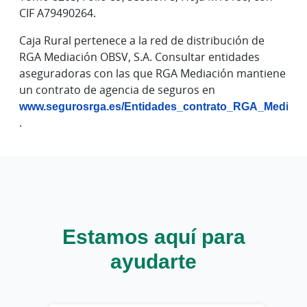
CIF A79490264.
Caja Rural pertenece a la red de distribución de
RGA Mediación OBSV, S.A. Consultar entidades
aseguradoras con las que RGA Mediación mantiene
un contrato de agencia de seguros en
www.segurosrga.es/Entidades_contrato_RGA_Mediaci
.
Estamos aquí para
ayudarte