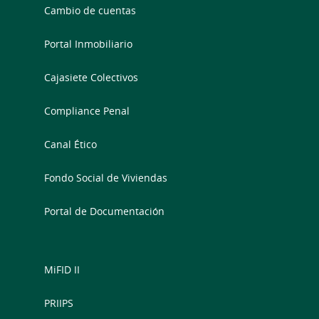
Cambio de cuentas
Portal Inmobiliario
Cajasiete Colectivos
Compliance Penal
Canal Ético
Fondo Social de Viviendas
Portal de Documentación
MiFID II
PRIIPS