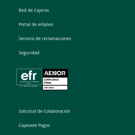
Red de Cajeros
Portal de empleo
Servicio de reclamaciones
Seguridad
Solicitud de Colaboración
Cajasiete Pagos