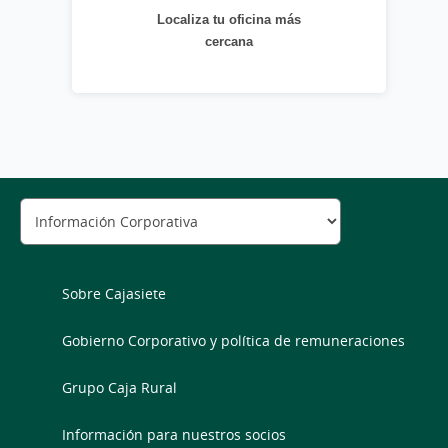
Localiza tu oficina más
cercana
Sobre Cajasiete
Gobierno Corporativo y política de remuneraciones
Grupo Caja Rural
Información para nuestros socios