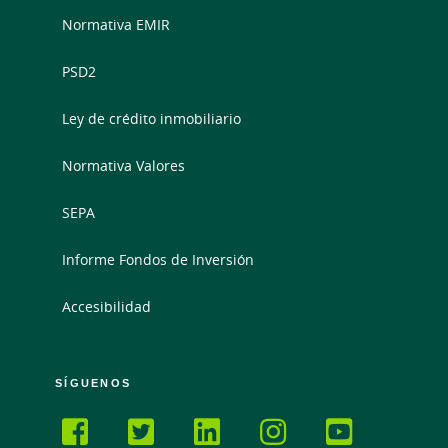
Normativa EMIR
PSD2
Ley de crédito inmobiliario
Normativa Valores
SEPA
Informe Fondos de Inversión
Accesibilidad
SÍGUENOS