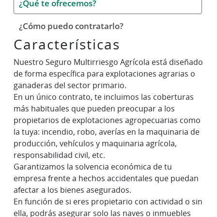
¿Qué te ofrecemos?
¿Cómo puedo contratarlo?
Características
Nuestro Seguro Multirriesgo Agrícola está diseñado
de forma específica para explotaciones agrarias o
ganaderas del sector primario.
En un único contrato, te incluimos las coberturas
más habituales que pueden preocupar a los
propietarios de explotaciones agropecuarias como
la tuya: incendio, robo, averías en la maquinaria de
producción, vehículos y maquinaria agrícola,
responsabilidad civil, etc.
Garantizamos la solvencia económica de tu
empresa frente a hechos accidentales que puedan
afectar a los bienes asegurados.
En función de si eres propietario con actividad o sin
ella, podrás asegurar solo las naves o inmuebles