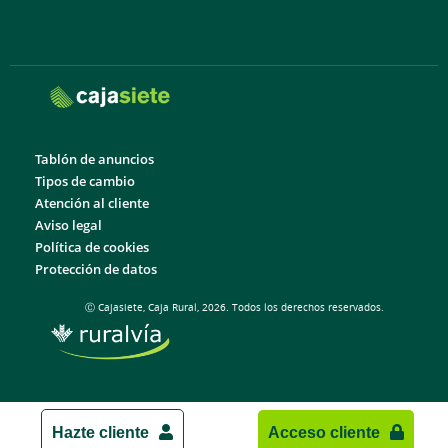
Tablón de anuncios
Tipos de cambio
Atención al cliente
Aviso legal
Política de cookies
Protección de datos
Ⓒ Cajasiete, Caja Rural, 2026. Todos los derechos reservados.
Hazte cliente
Acceso cliente