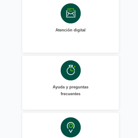
Atención digital
Ayuda y preguntas
frecuentes