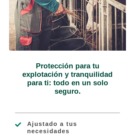
Protección para tu
explotación y tranquilidad
para ti: todo en un solo
seguro.
Ajustado a tus
necesidades