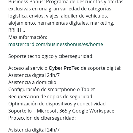
Business Bonus: Programa de descuentos y ofertas
exclusivas en una gran variedad de categorías:
logística, envíos, viajes, alquiler de vehículos,
alojamiento, herramientas digitales, marketing,
RRHH…
Más información:
mastercard.com/businessbonus/es/home
Soporte tecnológico y ciberseguridad:
Acceso al servicio
Cyber ProTec
de soporte digital:
Asistencia digital 24h/7
Asistencia a domicilio
Configuración de smartphone o Tablet
Recuperación de copias de seguridad
Optimización de dispositivos y conectividad
Soporte IoT, Microsoft 365 y Google Workspace
Protección de ciberseguridad:
Asistencia digital 24h/7