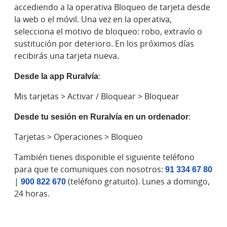
accediendo a la operativa Bloqueo de tarjeta desde
la web o el móvil. Una vez en la operativa,
selecciona el motivo de bloqueo: robo, extravío o
sustitución por deterioro. En los próximos días
recibirás una tarjeta nueva.
Desde la app Ruralvía
:
Mis tarjetas > Activar / Bloquear > Bloquear
Desde tu sesión en Ruralvía en un ordenador
:
Tarjetas > Operaciones > Bloqueo
También tienes disponible el siguiente teléfono
para que te comuniques con nosotros:
91 334 67 80
|
900 822 670
(teléfono gratuito). Lunes a domingo,
24 horas.