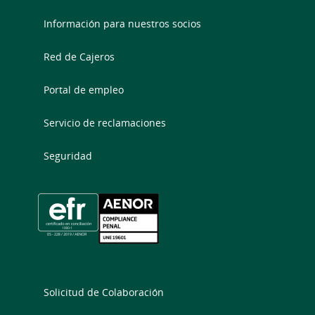
Información para nuestros socios
Red de Cajeros
Portal de empleo
Servicio de reclamaciones
Seguridad
Solicitud de Colaboración