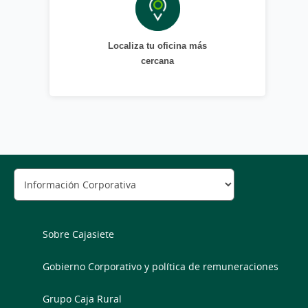
Localiza tu oficina más
cercana
Sobre Cajasiete
Gobierno Corporativo y política de remuneraciones
Grupo Caja Rural