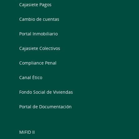
Cajasiete Pagos
Cambio de cuentas
Portal Inmobiliario
Cajasiete Colectivos
Compliance Penal
Canal Ético
Fondo Social de Viviendas
Portal de Documentación
MiFID II