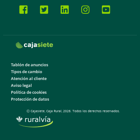
Tablón de anuncios
Tipos de cambio
Atención al cliente
Aviso legal
Política de cookies
Protección de datos
Ⓒ Cajasiete, Caja Rural, 2026. Todos los derechos reservados.