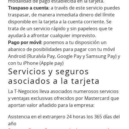
modalidad de pago establecida en la tarjeta.
Traspaso a cuenta
: a través de este servicio puedes
traspasar, de manera inmediata dinero del límite
disponible en la tarjeta a la cuenta corriente. Se
trata de un servicio rápido y sin papeleos que te
ayudará a afrontar cualquier imprevisto.
Pago por móvil
: ponemos a tu disposición un
abanico de posibilidades para pagar con tu móvil
Android (Ruralvía Pay, Google Pay y Samsung Pay) y
con tu iPhone (Apple pay)
Servicios y seguros
asociados a la tarjeta
La T-Negocios lleva asociados numerosos servicios
y ventajas exclusivas ofrecidos por Mastercard que
aportan valor añadido para la empresa:
Asistencia en el extranjero 24 horas los 365 días del
año