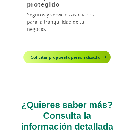
protegido
Seguros y servicios asociados
para la tranquilidad de tu
negocio.
Solicitar propuesta personalizada
¿Quieres saber más?
Consulta la
información detallada