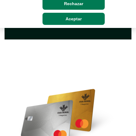
Rechazar
Aceptar