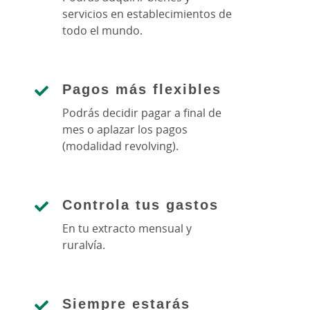
servicios en establecimientos de
todo el mundo.
Pagos más flexibles
Podrás decidir pagar a final de
mes o aplazar los pagos
(modalidad revolving).
Controla tus gastos
En tu extracto mensual y
ruralvía.
Siempre estarás