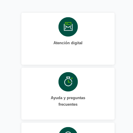
Atención digital
Ayuda y preguntas
frecuentes