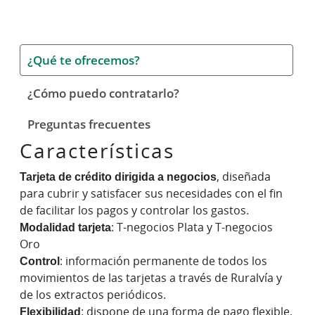
¿Qué te ofrecemos?
¿Cómo puedo contratarlo?
Preguntas frecuentes
Características
Tarjeta de crédito dirigida a negocios
, diseñada
para cubrir y satisfacer sus necesidades con el fin
de facilitar los pagos y controlar los gastos.
Modalidad tarjeta
: T-negocios Plata y T-negocios
Oro
Control
: información permanente de todos los
movimientos de las tarjetas a través de Ruralvía y
de los extractos periódicos.
Flexibilidad
: dispone de una forma de pago flexible,