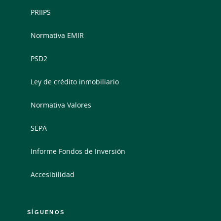
PRIIPS
Normativa EMIR
PSD2
Ley de crédito inmobiliario
Normativa Valores
SEPA
Informe Fondos de Inversión
Accesibilidad
SÍGUENOS