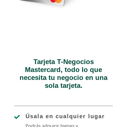
Tarjeta T-Negocios
Mastercard, todo lo que
necesita tu negocio en una
sola tarjeta.
Úsala en cualquier lugar
Podrás adquirir bienes y