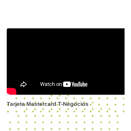
Tarjeta Mastercard T-Negocios