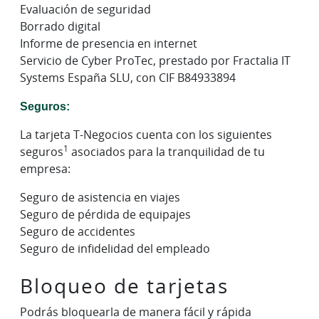
Evaluación de seguridad
Borrado digital
Informe de presencia en internet
Servicio de Cyber ProTec, prestado por Fractalia IT
Systems España SLU, con CIF B84933894
Seguros:
La tarjeta T-Negocios cuenta con los siguientes
1
seguros
asociados para la tranquilidad de tu
empresa:
Seguro de asistencia en viajes
Seguro de pérdida de equipajes
Seguro de accidentes
Seguro de infidelidad del empleado
Bloqueo de tarjetas
Podrás bloquearla de manera fácil y rápida