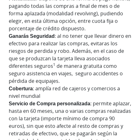
pagando todas las compras a final de mes o de
forma aplazada (modalidad revolving), pudiendo
elegir, en esta última opción, entre cuota fija o
porcentaje de crédito dispuesto.
Ganarás Seguridad
: al no tener que llevar dinero en
efectivo para realizar las compras, evitaras los
riesgos de perdida y robo. Además, en el caso de
que se produzcan la tarjeta lleva asociados
1
diferentes seguros
de manera gratuita como
seguro asistencia en viajes, seguro accidentes o
pérdida de equipajes.
Cobertura
: amplía red de cajeros y comercios a
nivel mundial
Servicio de Compra personalizada
: permite aplazar,
hasta en 60 meses, una o varias compras realizadas
con la tarjeta (importe mínimo de compra 90
euros), sin que esto afecte al resto de compras y
retiradas de efectivo, que se pagarán según la