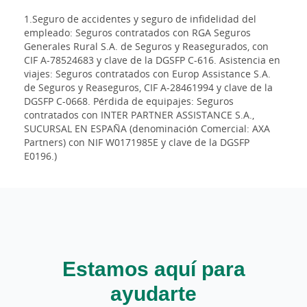
1.Seguro de accidentes y seguro de infidelidad del
empleado: Seguros contratados con RGA Seguros
Generales Rural S.A. de Seguros y Reasegurados, con
CIF A-78524683 y clave de la DGSFP C-616. Asistencia en
viajes: Seguros contratados con Europ Assistance S.A.
de Seguros y Reaseguros, CIF A-28461994 y clave de la
DGSFP C-0668. Pérdida de equipajes: Seguros
contratados con INTER PARTNER ASSISTANCE S.A.,
SUCURSAL EN ESPAÑA (denominación Comercial: AXA
Partners) con NIF W0171985E y clave de la DGSFP
E0196.)
Estamos aquí para
ayudarte