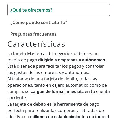
¿Qué te ofrecemos?
¿Cómo puedo contratarlo?
Preguntas frecuentes
Características
La tarjeta Mastercard T-negocios débito es un
medio de pago
dirigido a empresas y autónomos.
Está diseñada para facilitar los pagos y controlar
los gastos de las empresas y autónomos.
Al tratarse de una tarjeta de débito, todas las
operaciones, tanto en cajero automático como de
compra, se
cargan de forma inmediata
en tu cuenta
corriente.
La tarjeta de débito es la herramienta de pago
perfecta para realizar las compras y retiradas de
efectivo en
millones de establecimientos de todo el