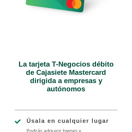
La tarjeta T-Negocios débito
de Cajasiete Mastercard
dirigida a empresas y
autónomos
Úsala en cualquier lugar
Podrás adquirir bienes y