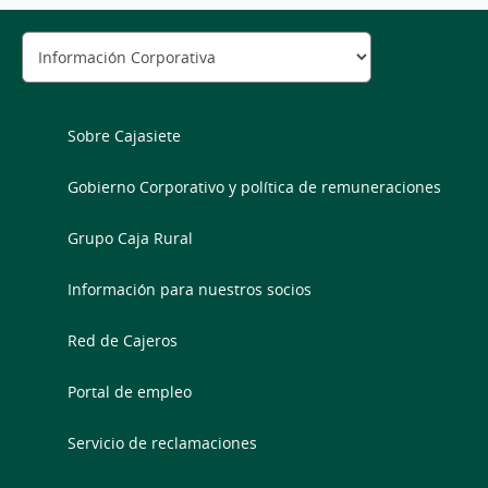
Sobre Cajasiete
Gobierno Corporativo y política de remuneraciones
Grupo Caja Rural
Información para nuestros socios
Red de Cajeros
Portal de empleo
Servicio de reclamaciones