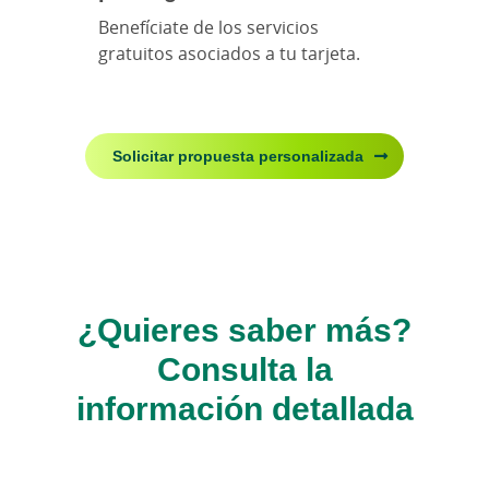
Benefíciate de los servicios
gratuitos asociados a tu tarjeta.
Solicitar propuesta personalizada
¿Quieres saber más?
Consulta la
información detallada