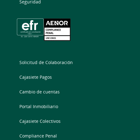
Seguridad
Solicitud de Colaboración
Cajasiete Pagos
Cambio de cuentas
Portal Inmobiliario
Cajasiete Colectivos
Compliance Penal