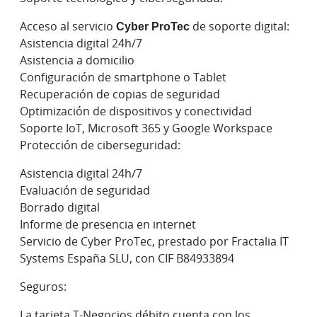
Acceso al servicio
Cyber ProTec
de soporte digital:
Asistencia digital 24h/7
Asistencia a domicilio
Configuración de smartphone o Tablet
Recuperación de copias de seguridad
Optimización de dispositivos y conectividad
Soporte IoT, Microsoft 365 y Google Workspace
Protección de ciberseguridad:
Asistencia digital 24h/7
Evaluación de seguridad
Borrado digital
Informe de presencia en internet
Servicio de Cyber ProTec, prestado por Fractalia IT
Systems España SLU, con CIF B84933894
Seguros:
La tarjeta T-Negocios débito cuenta con los