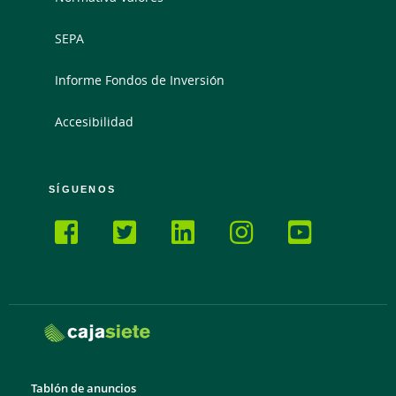
SEPA
Informe Fondos de Inversión
Accesibilidad
SÍGUENOS
Tablón de anuncios