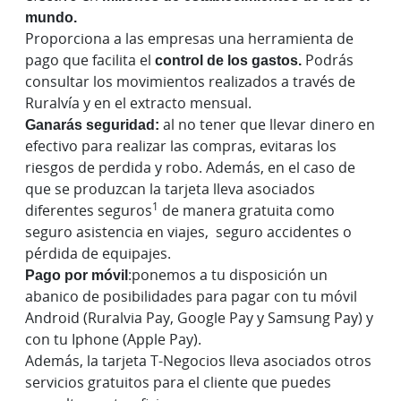
mundo.
Proporciona a las empresas una herramienta de
pago que facilita el
control de los gastos.
Podrás
consultar los movimientos realizados a través de
Ruralvía y en el extracto mensual.
Ganarás seguridad:
al no tener que llevar dinero en
efectivo para realizar las compras, evitaras los
riesgos de perdida y robo. Además, en el caso de
que se produzcan la tarjeta lleva asociados
1
diferentes seguros
de manera gratuita como
seguro asistencia en viajes, seguro accidentes o
pérdida de equipajes.
Pago por móvil
:ponemos a tu disposición un
abanico de posibilidades para pagar con tu móvil
Android (Ruralvia Pay, Google Pay y Samsung Pay) y
con tu Iphone (Apple Pay).
Además, la tarjeta T-Negocios lleva asociados otros
servicios gratuitos para el cliente que puedes