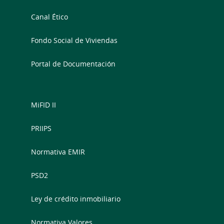
Canal Ético
Fondo Social de Viviendas
Portal de Documentación
MiFID II
PRIIPS
Normativa EMIR
PSD2
Ley de crédito inmobiliario
Normativa Valores