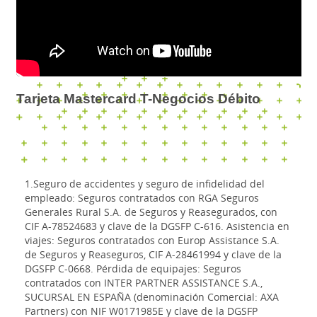
Tarjeta Mastercard T-Negocios Débito
1.Seguro de accidentes y seguro de infidelidad del
empleado: Seguros contratados con RGA Seguros
Generales Rural S.A. de Seguros y Reasegurados, con
CIF A-78524683 y clave de la DGSFP C-616. Asistencia en
viajes: Seguros contratados con Europ Assistance S.A.
de Seguros y Reaseguros, CIF A-28461994 y clave de la
DGSFP C-0668. Pérdida de equipajes: Seguros
contratados con INTER PARTNER ASSISTANCE S.A.,
SUCURSAL EN ESPAÑA (denominación Comercial: AXA
Partners) con NIF W0171985E y clave de la DGSFP