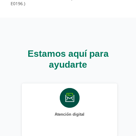
E0196.)
Estamos aquí para
ayudarte
Atención digital