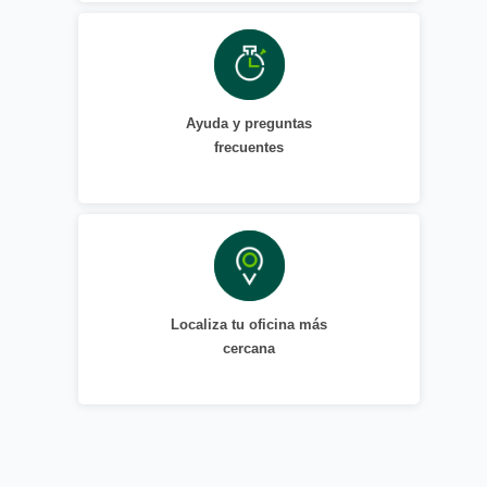
Ayuda y preguntas
frecuentes
Localiza tu oficina más
cercana