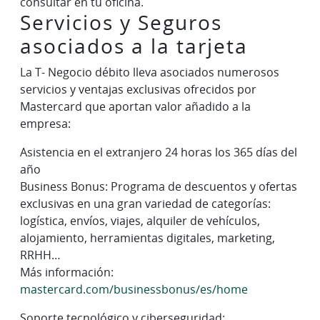
consultar en tu oficina.
Servicios y Seguros
asociados a la tarjeta
La T- Negocio débito lleva asociados numerosos
servicios y ventajas exclusivas ofrecidos por
Mastercard que aportan valor añadido a la
empresa:
Asistencia en el extranjero 24 horas los 365 días del
año
Business Bonus: Programa de descuentos y ofertas
exclusivas en una gran variedad de categorías:
logística, envíos, viajes, alquiler de vehículos,
alojamiento, herramientas digitales, marketing,
RRHH…
Más información:
mastercard.com/businessbonus/es/home
Soporte tecnológico y ciberseguridad: