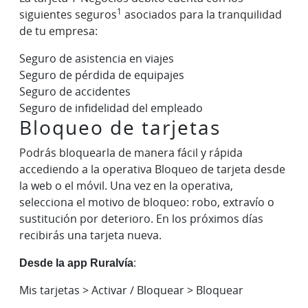
1
siguientes seguros
asociados para la tranquilidad
de tu empresa:
Seguro de asistencia en viajes
Seguro de pérdida de equipajes
Seguro de accidentes
Seguro de infidelidad del empleado
Bloqueo de tarjetas
Podrás bloquearla de manera fácil y rápida
accediendo a la operativa Bloqueo de tarjeta desde
la web o el móvil. Una vez en la operativa,
selecciona el motivo de bloqueo: robo, extravío o
sustitución por deterioro. En los próximos días
recibirás una tarjeta nueva.
Desde la app Ruralvía
:
Mis tarjetas > Activar / Bloquear > Bloquear