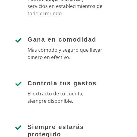
servicios en establecimientos de
todo el mundo.
Gana en comodidad
Más cómodo y seguro que llevar
dinero en efectivo.
Controla tus gastos
El extracto de tu cuenta,
siempre disponible.
Siempre estarás
protegido