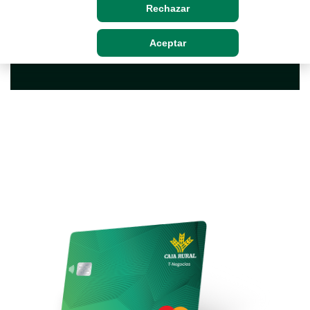
Rechazar
Aceptar