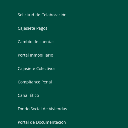
Solicitud de Colaboración
Cajasiete Pagos
Cambio de cuentas
Portal Inmobiliario
Cajasiete Colectivos
Compliance Penal
Canal Ético
Fondo Social de Viviendas
Portal de Documentación