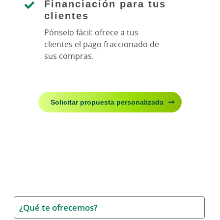
Financiación para tus
clientes
Pónselo fácil: ofrece a tus
clientes el pago fraccionado de
sus compras.
Solicitar propuesta personalizada
¿Qué te ofrecemos?