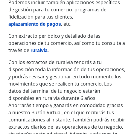
Podemos incluir también aplicaciones específicas
de gestión para tu comercio: programas de
fidelización para tus clientes,
aplazamiento de pagos
, etc.
Con extracto periódico y detallado de las
operaciones de tu comercio, así como tu consulta a
través de
ruralvía
.
Con los extractos de ruralvía tendrás a tu
disposición toda la información de tus operaciones,
y podrás revisar y gestionar en todo momento los
movimientos que se realicen tu comercio. Los
datos del terminal de tu negocio estarán
disponibles en ruralvía durante 6 años.
Ahorrarás tiempo y ganarás en comodidad gracias
a nuestro Buzón Virtual, en el que recibirás tus
comunicaciones al instante. También podrás recibir
extractos diarios de las operaciones de tu negocio,
sin ningún coste adicional. Además, cada mes te