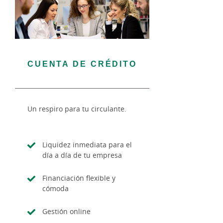
CUENTA DE CRÉDITO
Un respiro para tu circulante.
Liquidez inmediata para el
día a día de tu empresa
Financiación flexible y
cómoda
Gestión online