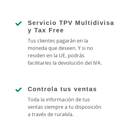
Servicio TPV Multidivisa
y Tax Free
Tus clientes pagarán en la
moneda que deseen. Y si no
residen en la UE, podrás
facilitarles la devolución del IVA.
Controla tus ventas
Toda la información de tus
ventas siempre a tu disposición
a través de ruralvía.