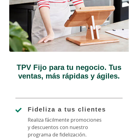
TPV Fijo para tu negocio. Tus
ventas, más rápidas y ágiles.
Fideliza a tus clientes
Realiza fácilmente promociones
y descuentos con nuestro
programa de fidelización.