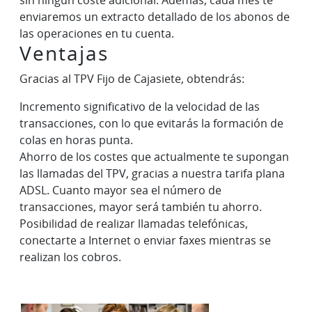
enviaremos un extracto detallado de los abonos de
las operaciones en tu cuenta.
Ventajas
Gracias al TPV Fijo de Cajasiete, obtendrás:
Incremento significativo de la velocidad de las
transacciones, con lo que evitarás la formación de
colas en horas punta.
Ahorro de los costes que actualmente te supongan
las llamadas del TPV, gracias a nuestra tarifa plana
ADSL. Cuanto mayor sea el número de
transacciones, mayor será también tu ahorro.
Posibilidad de realizar llamadas telefónicas,
conectarte a Internet o enviar faxes mientras se
realizan los cobros.