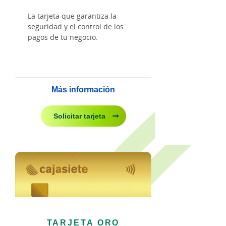
La tarjeta que garantiza la
seguridad y el control de los
pagos de tu negocio.
Más información
Solicitar tarjeta
TARJETA ORO