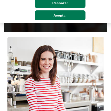
Rechazar
Solicitar propuesta personalizada
Aceptar