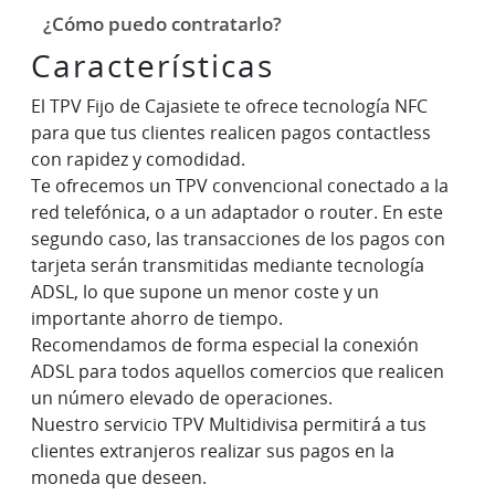
¿Cómo puedo contratarlo?
Características
El TPV Fijo de Cajasiete te ofrece tecnología NFC
para que tus clientes realicen pagos contactless
con rapidez y comodidad.
Te ofrecemos un TPV convencional conectado a la
red telefónica, o a un adaptador o router. En este
segundo caso, las transacciones de los pagos con
tarjeta serán transmitidas mediante tecnología
ADSL, lo que supone un menor coste y un
importante ahorro de tiempo.
Recomendamos de forma especial la conexión
ADSL para todos aquellos comercios que realicen
un número elevado de operaciones.
Nuestro servicio TPV Multidivisa permitirá a tus
clientes extranjeros realizar sus pagos en la
moneda que deseen.