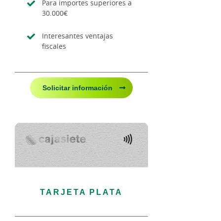
Para importes superiores a
30.000€
Interesantes ventajas
fiscales
Solicitar información
TARJETA PLATA