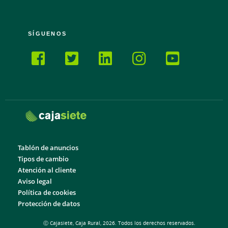
SÍGUENOS
Tablón de anuncios
Tipos de cambio
Atención al cliente
Aviso legal
Política de cookies
Protección de datos
Ⓒ Cajasiete, Caja Rural, 2026. Todos los derechos reservados.