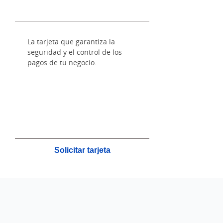
La tarjeta que garantiza la
seguridad y el control de los
pagos de tu negocio.
Solicitar tarjeta