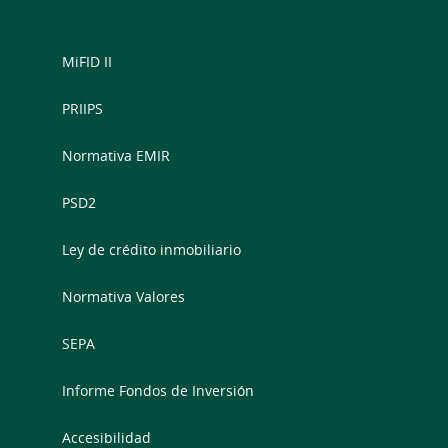
MiFID II
PRIIPS
Normativa EMIR
PSD2
Ley de crédito inmobiliario
Normativa Valores
SEPA
Informe Fondos de Inversión
Accesibilidad