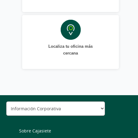
Localiza tu oficina más
cercana
Sobre Cajasiete