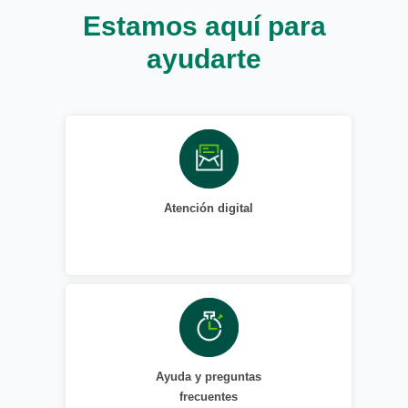
Estamos aquí para
ayudarte
Atención digital
Ayuda y preguntas
frecuentes