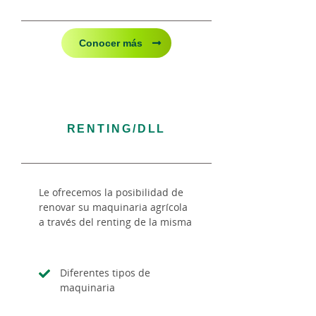
Conocer más
RENTING/DLL
Le ofrecemos la posibilidad de
renovar su maquinaria agrícola
a través del renting de la misma
Diferentes tipos de
maquinaria