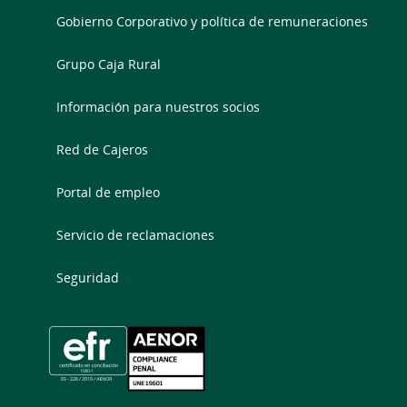
Gobierno Corporativo y política de remuneraciones
Grupo Caja Rural
Información para nuestros socios
Red de Cajeros
Portal de empleo
Servicio de reclamaciones
Seguridad