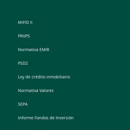
MiFID II
PRIIPS
Normativa EMIR
PSD2
Ley de crédito inmobiliario
Normativa Valores
SEPA
Informe Fondos de Inversión