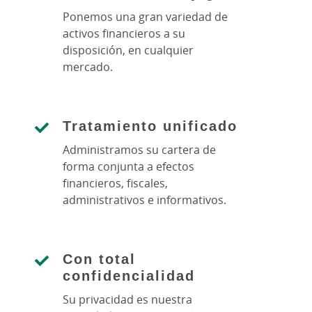
Ponemos una gran variedad de
activos financieros a su
disposición, en cualquier
mercado.
Tratamiento unificado
Administramos su cartera de
forma conjunta a efectos
financieros, fiscales,
administrativos e informativos.
Con total
confidencialidad
Su privacidad es nuestra