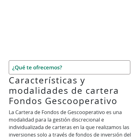
¿Qué te ofrecemos?
Características y
modalidades de cartera
Fondos Gescooperativo
La Cartera de Fondos de Gescooperativo es una
modalidad para la gestión discrecional e
individualizada de carteras en la que realizamos las
inversiones solo a través de fondos de inversión del