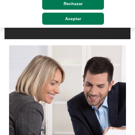
Rechazar
Aceptar