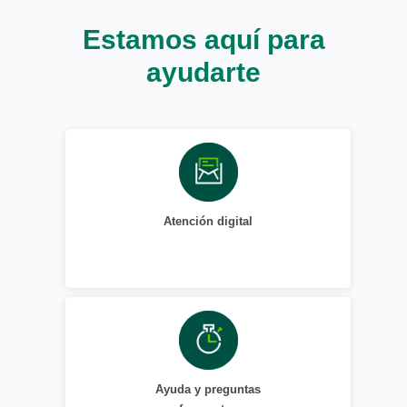
Estamos aquí para
ayudarte
Atención digital
Ayuda y preguntas