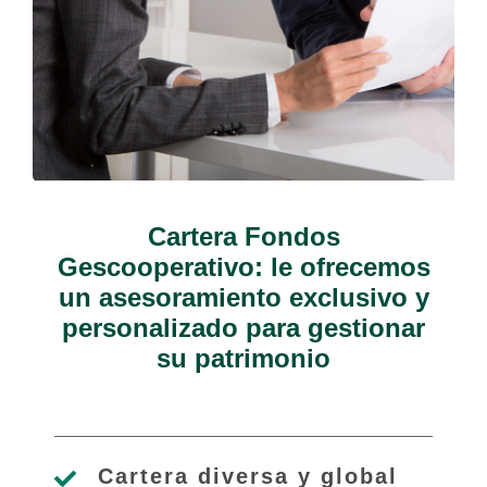
Cartera Fondos
Gescooperativo: le ofrecemos
un asesoramiento exclusivo y
personalizado para gestionar
su patrimonio
Cartera diversa y global