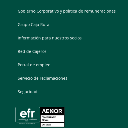
Gobierno Corporativo y política de remuneraciones
Grupo Caja Rural
Información para nuestros socios
Red de Cajeros
Portal de empleo
Servicio de reclamaciones
Seguridad