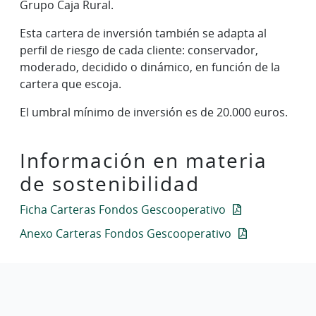
Grupo Caja Rural.
Esta cartera de inversión también se adapta al
perfil de riesgo de cada cliente: conservador,
moderado, decidido o dinámico, en función de la
cartera que escoja.
El umbral mínimo de inversión es de 20.000 euros.
Información en materia
de sostenibilidad
Ficha Carteras Fondos Gescooperativo
Anexo Carteras Fondos Gescooperativo