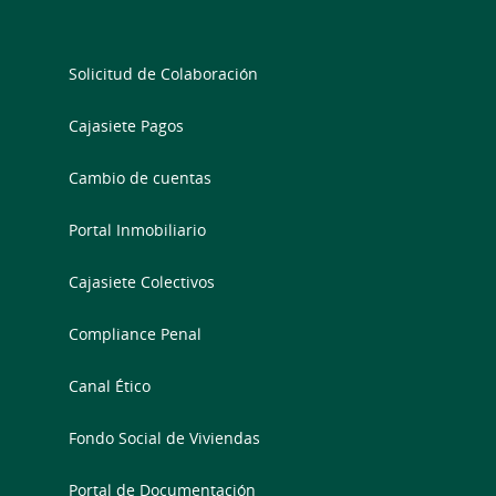
Solicitud de Colaboración
Cajasiete Pagos
Cambio de cuentas
Portal Inmobiliario
Cajasiete Colectivos
Compliance Penal
Canal Ético
Fondo Social de Viviendas
Portal de Documentación