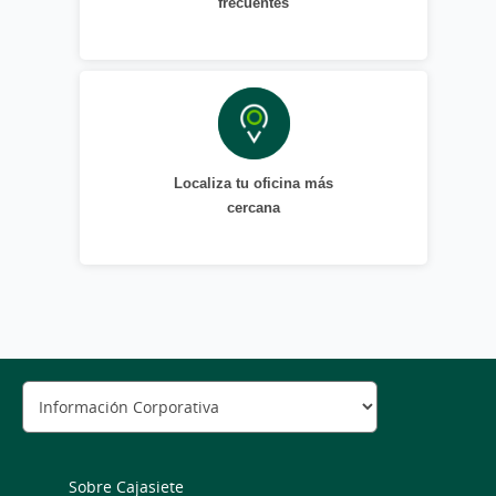
frecuentes
Localiza tu oficina más
cercana
Sobre Cajasiete