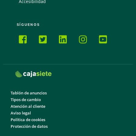
Accesibilidad
SÍGUENOS
Tablón de anuncios
Tipos de cambio
Atención al cliente
Aviso legal
Política de cookies
Protección de datos