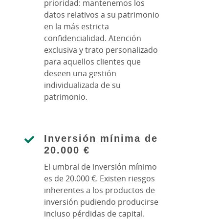
prioridad: mantenemos los
datos relativos a su patrimonio
en la más estricta
confidencialidad. Atención
exclusiva y trato personalizado
para aquellos clientes que
deseen una gestión
individualizada de su
patrimonio.
Inversión mínima de
20.000 €
El umbral de inversión mínimo
es de 20.000 €. Existen riesgos
inherentes a los productos de
inversión pudiendo producirse
incluso pérdidas de capital.