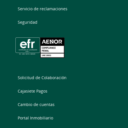
Servicio de reclamaciones
Seguridad
Solicitud de Colaboración
Cajasiete Pagos
Cambio de cuentas
Portal Inmobiliario