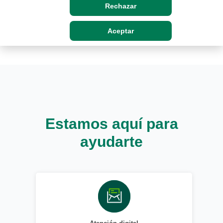
Rechazar
Aceptar
Estamos aquí para
ayudarte