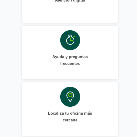
Atención digital
Ayuda y preguntas
frecuentes
Localiza tu oficina más
cercana