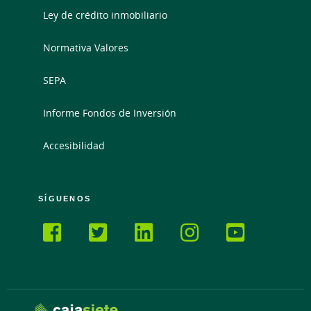
Ley de crédito inmobiliario
Normativa Valores
SEPA
Informe Fondos de Inversión
Accesibilidad
SÍGUENOS