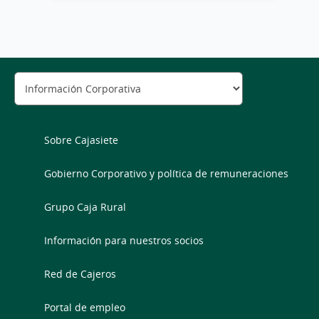
Sobre Cajasiete
Gobierno Corporativo y política de remuneraciones
Grupo Caja Rural
Información para nuestros socios
Red de Cajeros
Portal de empleo