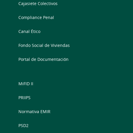
Cajasiete Colectivos
Compliance Penal
Canal Ético
Fondo Social de Viviendas
Portal de Documentación
MiFID II
PRIIPS
Normativa EMIR
PSD2