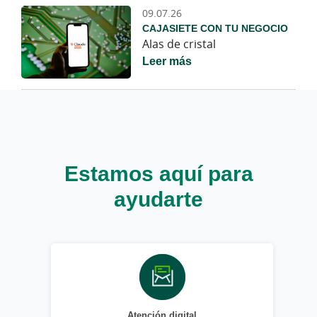
09.07.26
CAJASIETE CON TU NEGOCIO
Alas de cristal
Leer más
Estamos aquí para
ayudarte
Atención digital