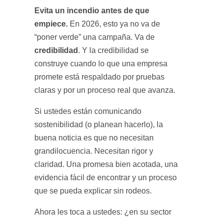
Evita un incendio antes de que
empiece.
En 2026, esto ya no va de
“poner verde” una campaña. Va de
credibilidad
. Y la credibilidad se
construye cuando lo que una empresa
promete está respaldado por pruebas
claras y por un proceso real que avanza.
Si ustedes están comunicando
sostenibilidad (o planean hacerlo), la
buena noticia es que no necesitan
grandilocuencia. Necesitan rigor y
claridad. Una promesa bien acotada, una
evidencia fácil de encontrar y un proceso
que se pueda explicar sin rodeos.
Ahora les toca a ustedes: ¿en su sector