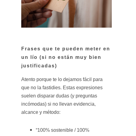
Frases que te pueden meter en
un lío (si no están muy bien
justificadas)
Atento porque te lo dejamos fácil para
que no la fastidies. Estas expresiones
suelen disparar dudas (y preguntas
incómodas) si no llevan evidencia,
alcance y método:
“100% sostenible / 100%