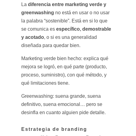
diferencia entre marketing verde y
La
greenwashing
no está en usar o no usar
la palabra “sostenible”. Está en si lo que
específico, demostrable
se comunica es
y acotado
, o si es una generalidad
diseñada para quedar bien.
Marketing verde bien hecho: explica qué
mejora se logró, en qué parte (producto,
proceso, suministro), con qué método, y
qué limitaciones tiene.
Greenwashing: suena grande, suena
definitivo, suena emocional… pero se
desinfla en cuanto alguien pide detalle.
Estrategia de branding