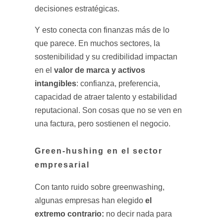
decisiones estratégicas.
Y esto conecta con finanzas más de lo
que parece. En muchos sectores, la
sostenibilidad y su credibilidad impactan
valor de marca y activos
en el
intangibles
: confianza, preferencia,
capacidad de atraer talento y estabilidad
reputacional. Son cosas que no se ven en
una factura, pero sostienen el negocio.
Green-hushing en el sector
empresarial
Con tanto ruido sobre greenwashing,
el
algunas empresas han elegido
extremo contrario:
no decir nada para