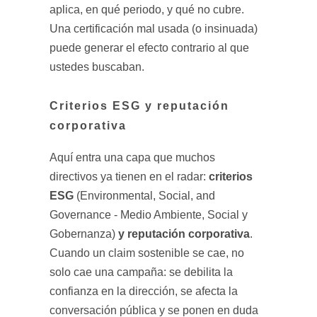
aplica, en qué periodo, y qué no cubre.
Una certificación mal usada (o insinuada)
puede generar el efecto contrario al que
ustedes buscaban.
Criterios ESG y reputación
corporativa
Aquí entra una capa que muchos
criterios
directivos ya tienen en el radar:
ESG
(Environmental, Social, and
Governance - Medio Ambiente, Social y
y reputación corporativa
Gobernanza)
.
Cuando un claim sostenible se cae, no
solo cae una campaña: se debilita la
confianza en la dirección, se afecta la
conversación pública y se ponen en duda