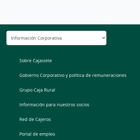
Sobre Cajasiete
Gobierno Corporativo y política de remuneraciones
Grupo Caja Rural
Información para nuestros socios
Red de Cajeros
Portal de empleo