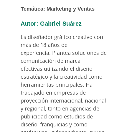
Temática: Marketing y Ventas
Autor: Gabriel Suárez
Es diseñador gráfico creativo con
más de 18 años de
experiencia. Plantea soluciones de
comunicación de marca
efectivas utilizando el diseño
estratégico y la creatividad como
herramientas principales. Ha
trabajado en empresas de
proyección internacional, nacional
y regional, tanto en agencias de
publicidad como estudios de
diseño, franquicias y como