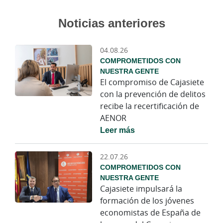
Noticias anteriores
04.08.26
COMPROMETIDOS CON
NUESTRA GENTE
El compromiso de Cajasiete
con la prevención de delitos
recibe la recertificación de
AENOR
Leer más
22.07.26
COMPROMETIDOS CON
NUESTRA GENTE
Cajasiete impulsará la
formación de los jóvenes
economistas de España de