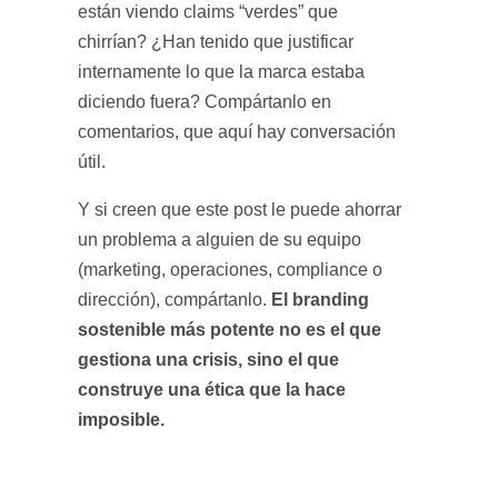
están viendo claims “verdes” que
chirrían? ¿Han tenido que justificar
internamente lo que la marca estaba
diciendo fuera? Compártanlo en
comentarios, que aquí hay conversación
útil.
Y si creen que este post le puede ahorrar
un problema a alguien de su equipo
(marketing, operaciones, compliance o
El branding
dirección), compártanlo.
sostenible más potente no es el que
gestiona una crisis, sino el que
construye una ética que la hace
imposible.