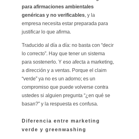
para afirmaciones ambientales
genéricas y no verificables
, y la
empresa necesita estar preparada para
justificar lo que afirma.
Traducido al día a día: no basta con “decir
lo correcto”. Hay que tener un sistema
para sostenerlo. Y eso afecta a marketing,
a dirección y a ventas. Porque el claim
“verde” ya no es un adorno; es un
compromiso que puede volverse contra
ustedes si alguien pregunta “¿en qué se
basan?” y la respuesta es confusa.
Diferencia entre marketing
verde y greenwashing