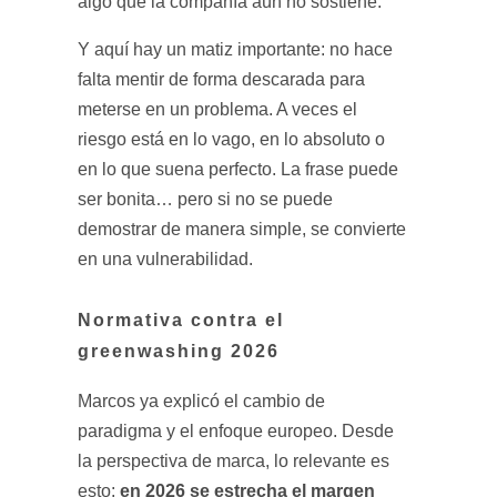
algo que la compañía aún no sostiene.
Y aquí hay un matiz importante: no hace
falta mentir de forma descarada para
meterse en un problema. A veces el
riesgo está en lo vago, en lo absoluto o
en lo que suena perfecto. La frase puede
ser bonita… pero si no se puede
demostrar de manera simple, se convierte
en una vulnerabilidad.
Normativa contra el
greenwashing 2026
Marcos ya explicó el cambio de
paradigma y el enfoque europeo. Desde
la perspectiva de marca, lo relevante es
en 2026 se estrecha el margen
esto: