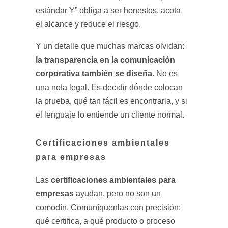
estándar Y” obliga a ser honestos, acota
el alcance y reduce el riesgo.
Y un detalle que muchas marcas olvidan:
la transparencia en la comunicación
corporativa también se diseña
. No es
una nota legal. Es decidir dónde colocan
la prueba, qué tan fácil es encontrarla, y si
el lenguaje lo entiende un cliente normal.
Certificaciones ambientales
para empresas
certificaciones ambientales para
Las
empresas
ayudan, pero no son un
comodín. Comuníquenlas con precisión:
qué certifica, a qué producto o proceso