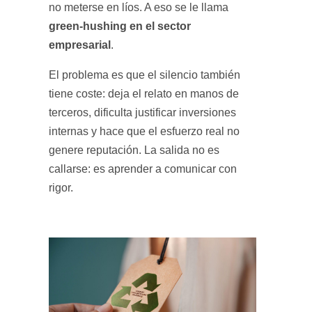
no meterse en líos. A eso se le llama
green-hushing en el sector
empresarial
.
El problema es que el silencio también
tiene coste: deja el relato en manos de
terceros, dificulta justificar inversiones
internas y hace que el esfuerzo real no
genere reputación. La salida no es
callarse: es aprender a comunicar con
rigor.