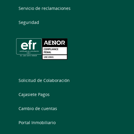
Servicio de reclamaciones
Seguridad
Solicitud de Colaboración
Cajasiete Pagos
Cambio de cuentas
Portal Inmobiliario