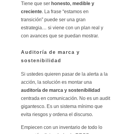
honesto, medible y
Tiene que ser
creciente
. La frase “estamos en
transición” puede ser una gran
estrategia… si viene con un plan real y
con avances que se puedan mostrar.
Auditoría de marca y
sostenibilidad
Si ustedes quieren pasar de la alerta a la
acción, la solución es montar una
auditoría de marca y sostenibilidad
centrada en comunicación. No es un audit
gigantesco. Es un sistema mínimo que
evita riesgos y ordena el discurso.
Empiecen con un inventario de todo lo