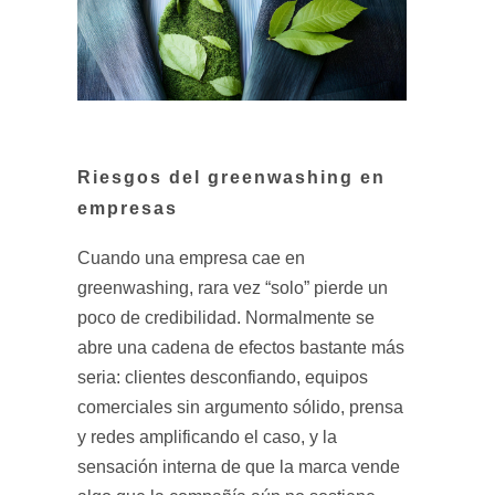
Riesgos del greenwashing en
empresas
Cuando una empresa cae en
greenwashing, rara vez “solo” pierde un
poco de credibilidad. Normalmente se
abre una cadena de efectos bastante más
seria: clientes desconfiando, equipos
comerciales sin argumento sólido, prensa
y redes amplificando el caso, y la
sensación interna de que la marca vende