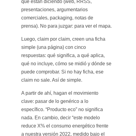
que están diciendo (web, RRSS,
presentaciones, argumentarios
comerciales, packaging, notas de
prensa). No para juzgar: para ver el mapa.
Luego, claim por claim, creen una ficha
simple (una página) con cinco
respuestas: qué significa, a qué aplica,
qué no incluye, cómo se midió y dónde se
puede comprobar. Si no hay ficha, ese
claim no sale. Así de simple.
A partir de ahí, hagan el movimiento
clave: pasar de lo genérico a lo
específico. “Producto eco” no significa
nada. En cambio, decir “este modelo
reduce X% el consumo energético frente
a nuestra versión 2022, medido bajo el