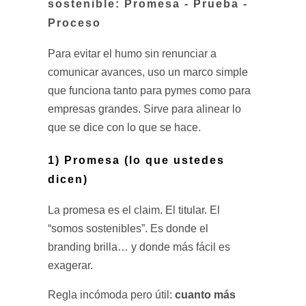
sostenible: Promesa - Prueba -
Proceso
Para evitar el humo sin renunciar a
comunicar avances, uso un marco simple
que funciona tanto para pymes como para
empresas grandes. Sirve para alinear lo
que se dice con lo que se hace.
1) Promesa (lo que ustedes
dicen)
La promesa es el claim. El titular. El
“somos sostenibles”. Es donde el
branding brilla… y donde más fácil es
exagerar.
cuanto más
Regla incómoda pero útil: