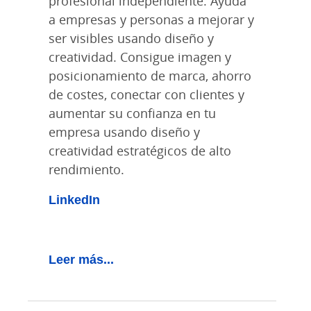
profesional independiente.
Ayuda
a empresas y personas a mejorar y
ser visibles usando diseño y
creatividad. Consigue imagen y
posicionamiento de marca, ahorro
de costes, conectar con clientes y
aumentar su confianza en tu
empresa usando diseño y
creatividad estratégicos de alto
rendimiento.
LinkedIn
Leer más...