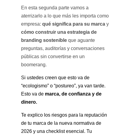
En esta segunda parte vamos a
aterrizarlo a lo que más les importa como
qué significa para su marca
empresa:
y
cómo construir una estrategia de
branding sostenible
que aguante
preguntas, auditorías y conversaciones
públicas sin convertirse en un
boomerang.
Si ustedes creen que esto va de
“ecologismo” o “postureo”, ya van tarde.
marca, de confianza y de
Esto va de
dinero.
Te explico los riesgos para la reputación
de tu marca de la nueva normativa de
2026 y una checklist esencial. Tu