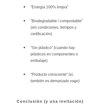
“Energía 100% limpia”
“Biodegradable / compostable”
(sin condiciones, tiempos y
certificación)
“Sin plástico” (cuando hay
plásticos en componentes o
embalaje)
“Producto consciente” (sí,
también es demasiado vago)
Conclusión (y una invitación)