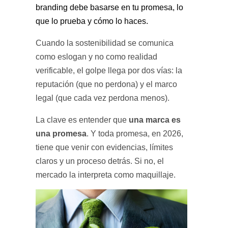
branding debe basarse en tu promesa, lo
que lo prueba y cómo lo haces.
Cuando la sostenibilidad se comunica
como eslogan y no como realidad
verificable, el golpe llega por dos vías: la
reputación (que no perdona) y el marco
legal (que cada vez perdona menos).
una marca es
La clave es entender que
una promesa
. Y toda promesa, en 2026,
tiene que venir con evidencias, límites
claros y un proceso detrás. Si no, el
mercado la interpreta como maquillaje.