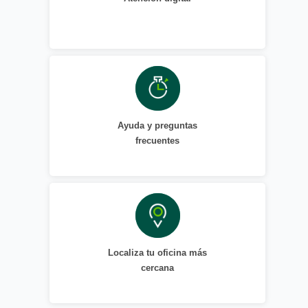
Ayuda y preguntas
frecuentes
Localiza tu oficina más
cercana