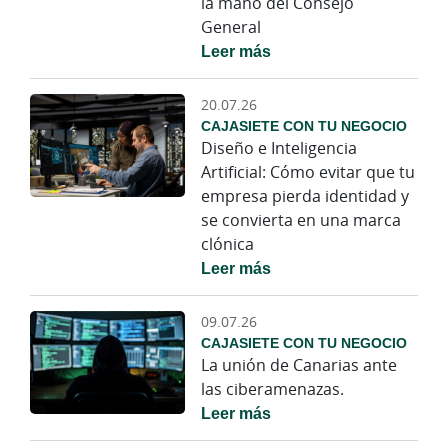
la mano del Consejo
General
Leer más
20.07.26
CAJASIETE CON TU NEGOCIO
Diseño e Inteligencia
Artificial: Cómo evitar que tu
empresa pierda identidad y
se convierta en una marca
clónica
Leer más
09.07.26
CAJASIETE CON TU NEGOCIO
La unión de Canarias ante
las ciberamenazas.
Leer más