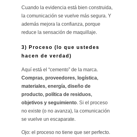
Cuando la evidencia está bien construida,
la comunicación se vuelve más segura. Y
además mejora la confianza, porque
reduce la sensación de maquillaje.
3) Proceso (lo que ustedes
hacen de verdad)
Aquí está el “cemento” de la marca.
Compras, proveedores, logística,
materiales, energía, diseño de
producto, política de residuos,
objetivos y seguimiento
. Si el proceso
no existe (o no avanza), la comunicación
se vuelve un escaparate.
Ojo: el proceso no tiene que ser perfecto.