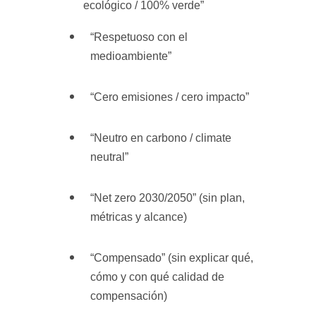
ecológico / 100% verde”
“Respetuoso con el
medioambiente”
“Cero emisiones / cero impacto”
“Neutro en carbono / climate
neutral”
“Net zero 2030/2050” (sin plan,
métricas y alcance)
“Compensado” (sin explicar qué,
cómo y con qué calidad de
compensación)