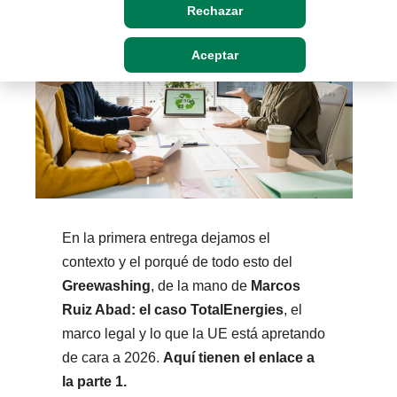
Rechazar
Aceptar
En la primera entrega dejamos el
contexto y el porqué de todo esto del
Greewashing
Marcos
, de la mano de
Ruiz Abad: el caso TotalEnergies
, el
marco legal y lo que la UE está apretando
de cara a 2026.
Aquí tienen el enlace a
la parte 1.