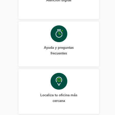
Atención digital
Ayuda y preguntas
frecuentes
Localiza tu oficina más
cercana