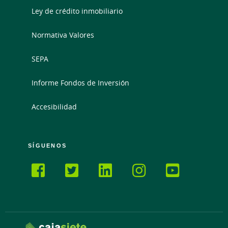
Ley de crédito inmobiliario
Normativa Valores
SEPA
Informe Fondos de Inversión
Accesibilidad
SÍGUENOS