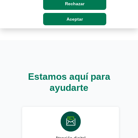
Rechazar
Aceptar
Estamos aquí para
ayudarte