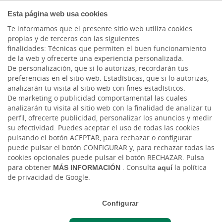
COMPROMETIDOS
Esta página web usa cookies
Te informamos que el presente sitio web utiliza cookies
propias y de terceros con las siguientes
finalidades: Técnicas que permiten el buen funcionamiento
de la web y ofrecerte una experiencia personalizada.
De personalización, que si lo autorizas, recordarán tus
preferencias en el sitio web. Estadísticas, que si lo autorizas,
analizarán tu visita al sitio web con fines estadísticos.
De marketing o publicidad comportamental las cuales
analizarán tu visita al sitio web con la finalidad de analizar tu
perfil, ofrecerte publicidad, personalizar los anuncios y medir
su efectividad. Puedes aceptar el uso de todas las cookies
pulsando el botón ACEPTAR, para rechazar o configurar
puede pulsar el botón CONFIGURAR y, para rechazar todas las
Cuentas
cookies opcionales puede pulsar el botón RECHAZAR. Pulsa
para obtener
MÁS INFORMACIÓN
. Consulta
aquí
la política
de privacidad de Google.
Configurar