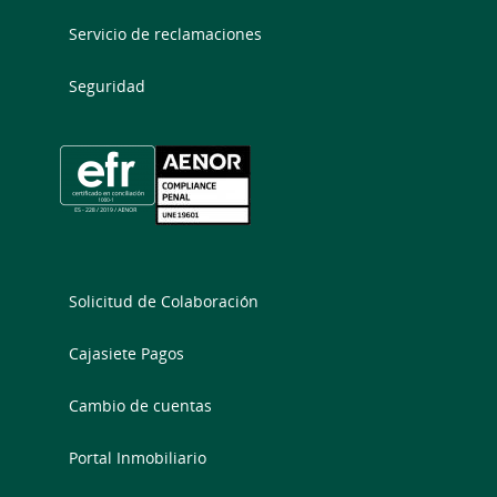
Servicio de reclamaciones
Seguridad
Solicitud de Colaboración
Cajasiete Pagos
Cambio de cuentas
Portal Inmobiliario