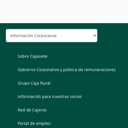
Sobre Cajasiete
Gobierno Corporativo y política de remuneraciones
Grupo Caja Rural
Información para nuestros socios
Red de Cajeros
Portal de empleo