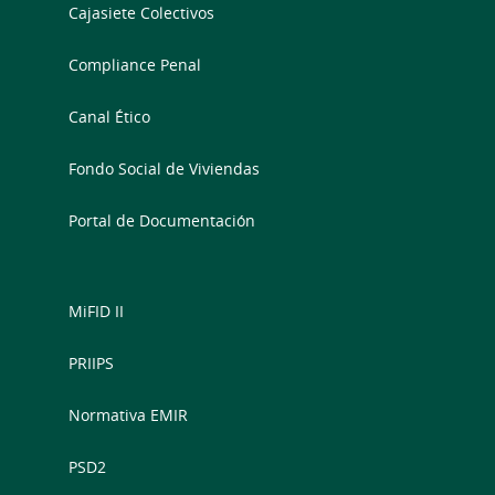
Cajasiete Colectivos
Compliance Penal
Canal Ético
Fondo Social de Viviendas
Portal de Documentación
MiFID II
PRIIPS
Normativa EMIR
PSD2