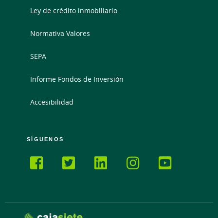
Ley de crédito inmobiliario
Normativa Valores
SEPA
Informe Fondos de Inversión
Accesibilidad
SÍGUENOS