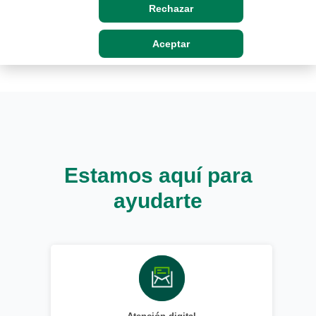
Rechazar
Aceptar
Estamos aquí para
ayudarte