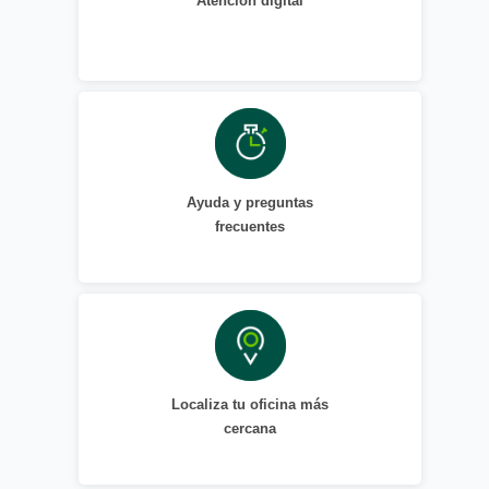
Atención digital
Ayuda y preguntas
frecuentes
Localiza tu oficina más
cercana