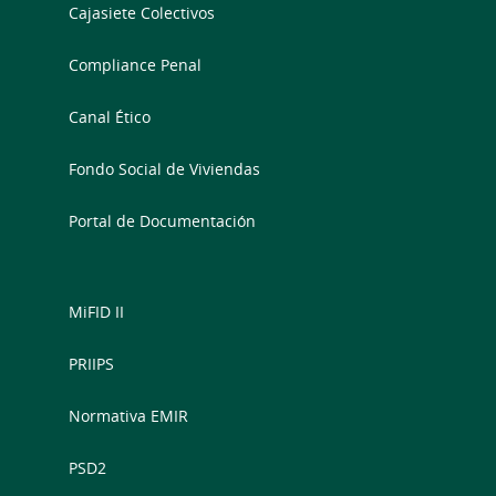
Cajasiete Colectivos
Compliance Penal
Canal Ético
Fondo Social de Viviendas
Portal de Documentación
MiFID II
PRIIPS
Normativa EMIR
PSD2