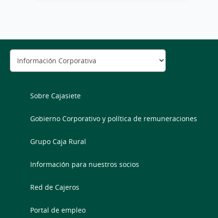
Sobre Cajasiete
Gobierno Corporativo y política de remuneraciones
Grupo Caja Rural
Información para nuestros socios
Red de Cajeros
Portal de empleo