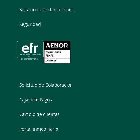
Servicio de reclamaciones
Seguridad
Solicitud de Colaboración
Cajasiete Pagos
Cambio de cuentas
Portal Inmobiliario