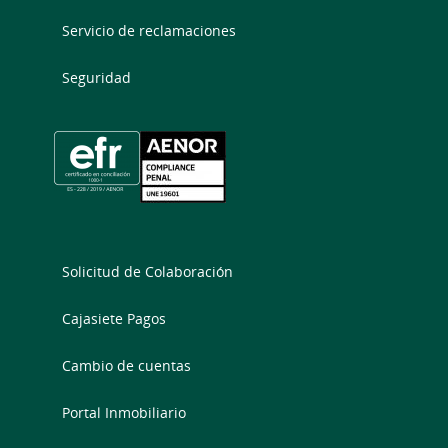
Servicio de reclamaciones
Seguridad
Solicitud de Colaboración
Cajasiete Pagos
Cambio de cuentas
Portal Inmobiliario