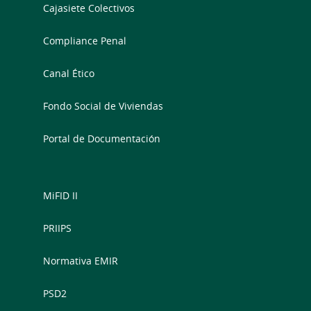
Cajasiete Colectivos
Compliance Penal
Canal Ético
Fondo Social de Viviendas
Portal de Documentación
MiFID II
PRIIPS
Normativa EMIR
PSD2