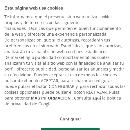
COMPROMETIDOS
Esta página web usa cookies
Te informamos que el presente sitio web utiliza cookies
propias y de terceros con las siguientes
finalidades: Técnicas que permiten el buen funcionamiento
de la web y ofrecerte una experiencia personalizada.
De personalización, que si lo autorizas, recordarán tus
preferencias en el sitio web. Estadísticas, que si lo autorizas,
analizarán tu visita al sitio web con fines estadísticos.
De marketing o publicidad comportamental las cuales
analizarán tu visita al sitio web con la finalidad de analizar tu
perfil, ofrecerte publicidad, personalizar los anuncios y medir
su efectividad. Puedes aceptar el uso de todas las cookies
pulsando el botón ACEPTAR, para rechazar o configurar
puede pulsar el botón CONFIGURAR y, para rechazar todas las
Asesoramiento Especializado
cookies opcionales puede pulsar el botón RECHAZAR. Pulsa
para obtener
MÁS INFORMACIÓN
. Consulta
aquí
la política
de privacidad de Google.
Configurar