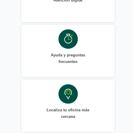
Atención digital
Ayuda y preguntas
frecuentes
Localiza tu oficina más
cercana