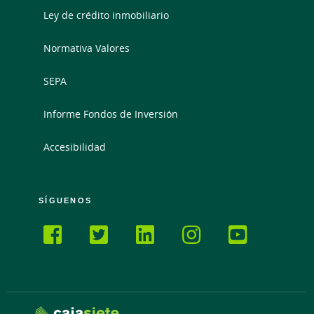
Ley de crédito inmobiliario
Normativa Valores
SEPA
Informe Fondos de Inversión
Accesibilidad
SÍGUENOS