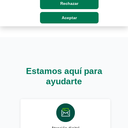
Rechazar
Aceptar
Estamos aquí para
ayudarte