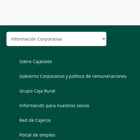
Sobre Cajasiete
Gobierno Corporativo y política de remuneraciones
Grupo Caja Rural
Información para nuestros socios
Red de Cajeros
Portal de empleo