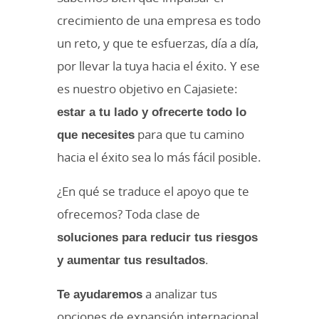
crecimiento de una empresa es todo
un reto, y que te esfuerzas, día a día,
por llevar la tuya hacia el éxito. Y ese
es nuestro objetivo en Cajasiete:
estar a tu lado y ofrecerte todo lo
que necesites
para que tu camino
hacia el éxito sea lo más fácil posible.
¿En qué se traduce el apoyo que te
ofrecemos? Toda clase de
soluciones para reducir tus riesgos
y aumentar tus resultados
.
Te ayudaremos
a analizar tus
opciones de expansión internacional,