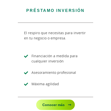
PRÉSTAMO INVERSIÓN
El respiro que necesitas para invertir
en tu negocio o empresa.
Financiación a medida para
cualquier inversión
Asesoramiento profesional
Máxima agilidad
Conocer más