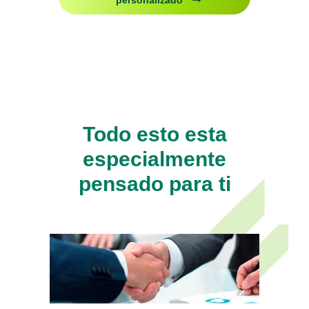
Todo esto esta
especialmente
pensado para ti