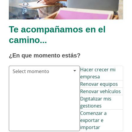
Te acompañamos en el
camino...
¿En que momento estás?
Hacer crecer mi
Select momento
empresa
Renovar equipos
Renovar vehículos
Digitalizar mis
gestiones
Comenzar a
exportar e
importar