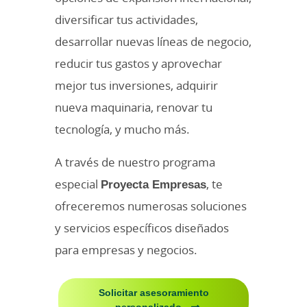
diversificar tus actividades,
desarrollar nuevas líneas de negocio,
reducir tus gastos y aprovechar
mejor tus inversiones, adquirir
nueva maquinaria, renovar tu
tecnología, y mucho más.
A través de nuestro programa
especial
Proyecta Empresas
, te
ofreceremos numerosas soluciones
y servicios específicos diseñados
para empresas y negocios.
Solicitar asesoramiento
personalizado