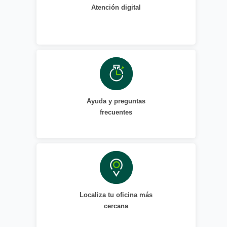
Atención digital
Ayuda y preguntas
frecuentes
Localiza tu oficina más
cercana