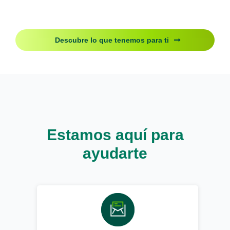
Descubre lo que tenemos para ti
Estamos aquí para
ayudarte