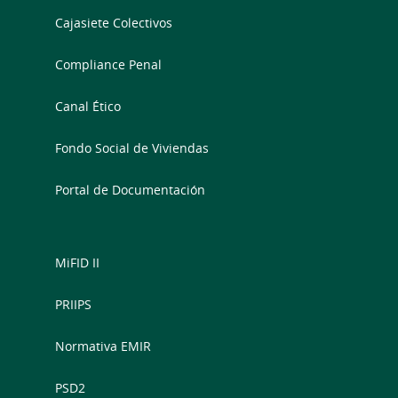
Cajasiete Colectivos
Compliance Penal
Canal Ético
Fondo Social de Viviendas
Portal de Documentación
MiFID II
PRIIPS
Normativa EMIR
PSD2