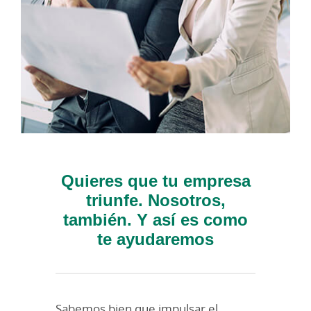
Quieres que tu empresa
triunfe. Nosotros,
también. Y así es como
te ayudaremos
Sabemos bien que impulsar el