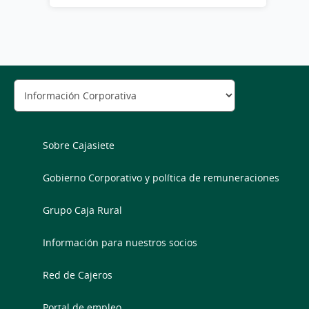
Sobre Cajasiete
Gobierno Corporativo y política de remuneraciones
Grupo Caja Rural
Información para nuestros socios
Red de Cajeros
Portal de empleo