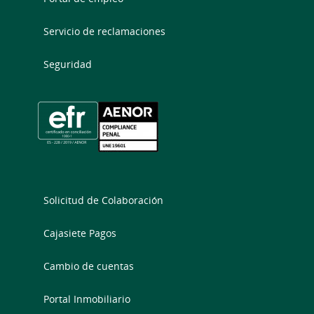
Servicio de reclamaciones
Seguridad
Solicitud de Colaboración
Cajasiete Pagos
Cambio de cuentas
Portal Inmobiliario