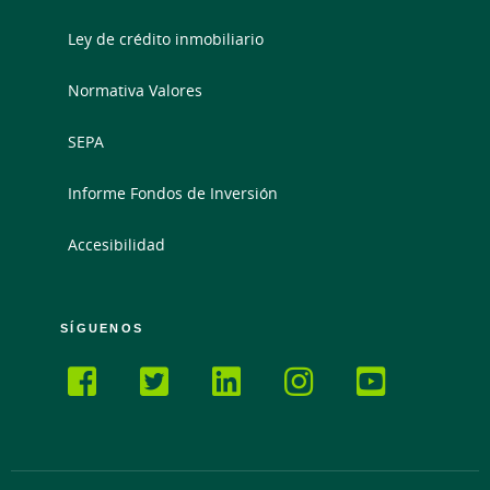
Ley de crédito inmobiliario
Normativa Valores
SEPA
Informe Fondos de Inversión
Accesibilidad
SÍGUENOS