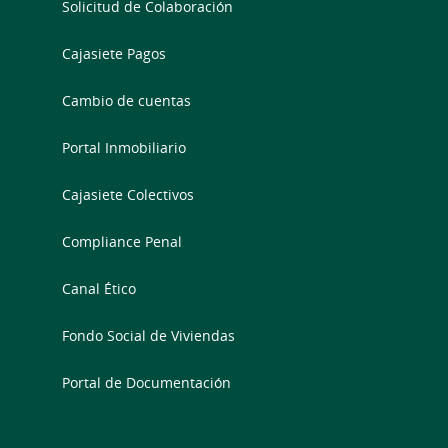
Solicitud de Colaboración
Cajasiete Pagos
Cambio de cuentas
Portal Inmobiliario
Cajasiete Colectivos
Compliance Penal
Canal Ético
Fondo Social de Viviendas
Portal de Documentación