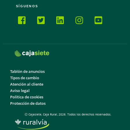
SÍGUENOS
Tablón de anuncios
Tipos de cambio
Atención al cliente
Aviso legal
Política de cookies
Protección de datos
Ⓒ Cajasiete, Caja Rural, 2026. Todos los derechos reservados.