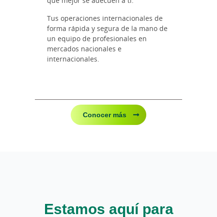
que mejor se adecuen a ti.
Tus operaciones internacionales de
forma rápida y segura de la mano de
un equipo de profesionales en
mercados nacionales e
internacionales.
Conocer más
Estamos aquí para