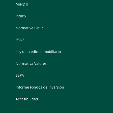
MiFID II
PRIIPS
Normativa EMIR
PSD2
Ley de crédito inmobiliario
Normativa Valores
SEPA
Informe Fondos de Inversión
Accesibilidad