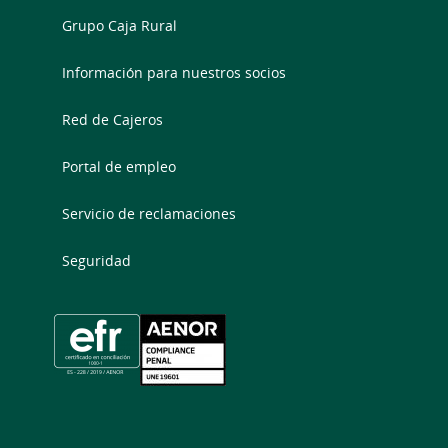
Grupo Caja Rural
Información para nuestros socios
Red de Cajeros
Portal de empleo
Servicio de reclamaciones
Seguridad