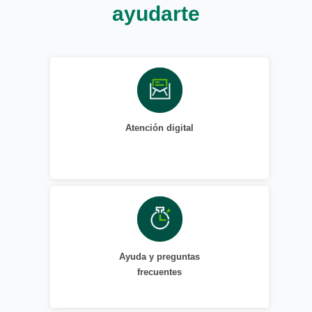
ayudarte
Atención digital
Ayuda y preguntas
frecuentes