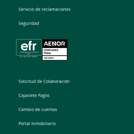
Servicio de reclamaciones
Seguridad
Solicitud de Colaboración
Cajasiete Pagos
Cambio de cuentas
Portal Inmobiliario