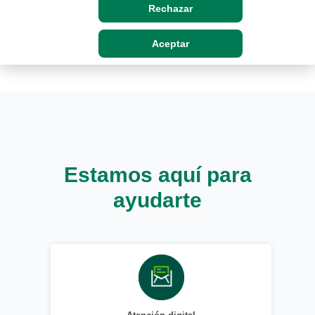
Rechazar
Aceptar
Estamos aquí para
ayudarte