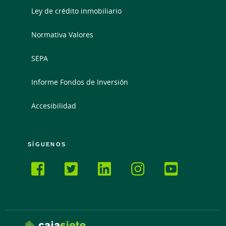
Ley de crédito inmobiliario
Normativa Valores
SEPA
Informe Fondos de Inversión
Accesibilidad
SÍGUENOS