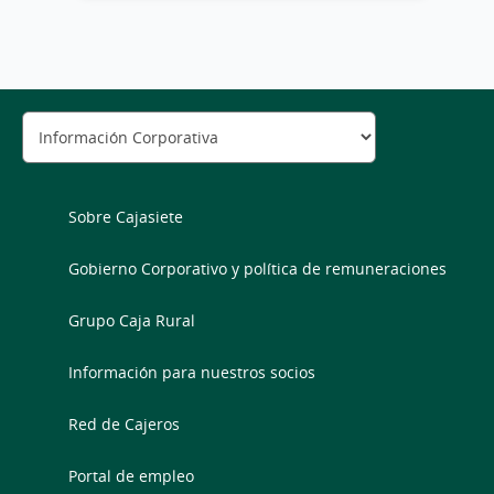
Sobre Cajasiete
Gobierno Corporativo y política de remuneraciones
Grupo Caja Rural
Información para nuestros socios
Red de Cajeros
Portal de empleo