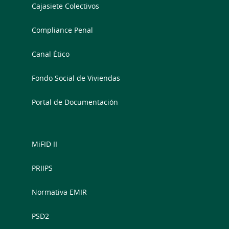
Cajasiete Colectivos
Compliance Penal
Canal Ético
Fondo Social de Viviendas
Portal de Documentación
MiFID II
PRIIPS
Normativa EMIR
PSD2