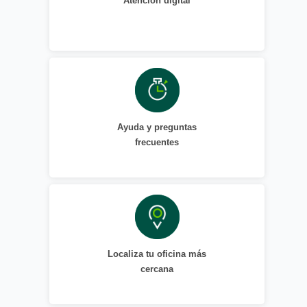
Atención digital
Ayuda y preguntas
frecuentes
Localiza tu oficina más
cercana