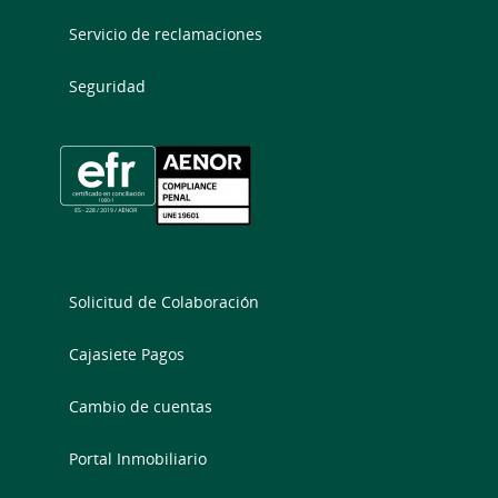
Servicio de reclamaciones
Seguridad
Solicitud de Colaboración
Cajasiete Pagos
Cambio de cuentas
Portal Inmobiliario