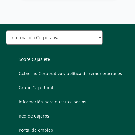
Sobre Cajasiete
Gobierno Corporativo y política de remuneraciones
Grupo Caja Rural
Información para nuestros socios
Red de Cajeros
Portal de empleo