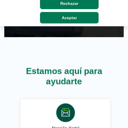
Rechazar
Aceptar
Estamos aquí para
ayudarte