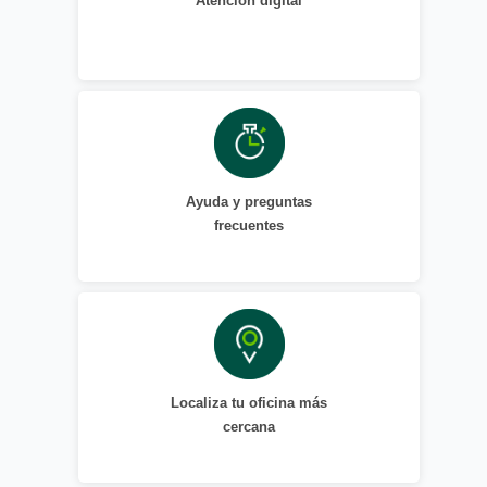
Atención digital
Ayuda y preguntas
frecuentes
Localiza tu oficina más
cercana