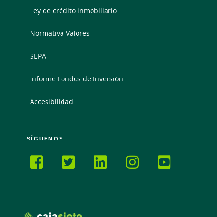
Ley de crédito inmobiliario
Normativa Valores
SEPA
Informe Fondos de Inversión
Accesibilidad
SÍGUENOS