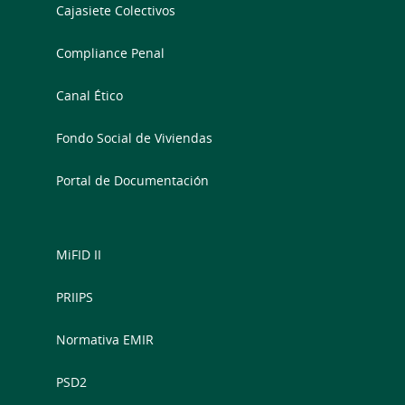
Cajasiete Colectivos
Compliance Penal
Canal Ético
Fondo Social de Viviendas
Portal de Documentación
MiFID II
PRIIPS
Normativa EMIR
PSD2