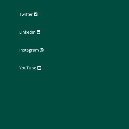
Twitter
LinkedIn
Instagram
YouTube