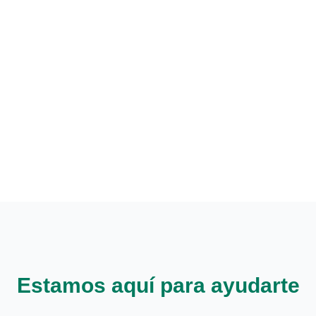
n
Estamos aquí para ayudarte