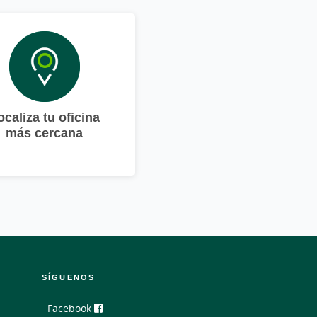
ocaliza tu oficina
más cercana
SÍGUENOS
Facebook