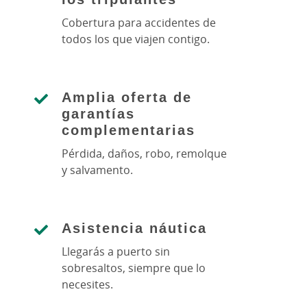
Cobertura para accidentes de
todos los que viajen contigo.
Amplia oferta de
garantías
complementarias
Pérdida, daños, robo, remolque
y salvamento.
Asistencia náutica
Llegarás a puerto sin
sobresaltos, siempre que lo
necesites.