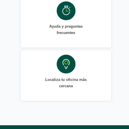
Ayuda y preguntas
frecuentes
Localiza tu oficina más
cercana