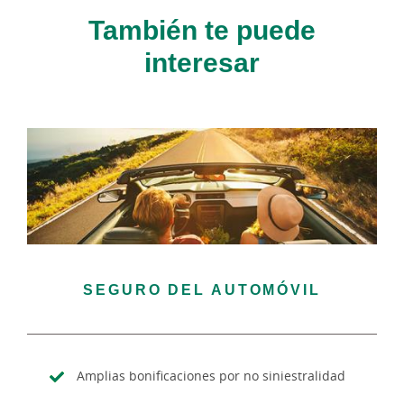
También te puede
interesar
SEGURO DEL AUTOMÓVIL
Amplias bonificaciones por no siniestralidad