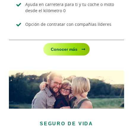
Ayuda en carretera para ti y tu coche o moto
desde el kilómetro 0
Opción de contratar con compañías líderes
Conocer más
SEGURO DE VIDA