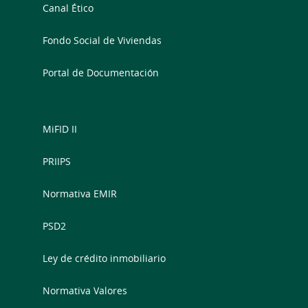
Canal Ético
Fondo Social de Viviendas
Portal de Documentación
MiFID II
PRIIPS
Normativa EMIR
PSD2
Ley de crédito inmobiliario
Normativa Valores