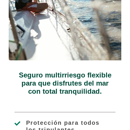
Seguro multirriesgo flexible
para que disfrutes del mar
con total tranquilidad.
Protección para todos
los tripulantes