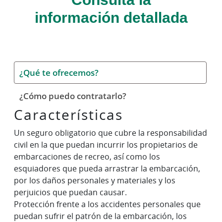
información detallada
¿Qué te ofrecemos?
¿Cómo puedo contratarlo?
Características
Un seguro obligatorio que cubre la responsabilidad
civil en la que puedan incurrir los propietarios de
embarcaciones de recreo, así como los
esquiadores que pueda arrastrar la embarcación,
por los daños personales y materiales y los
perjuicios que puedan causar.
Protección frente a los accidentes personales que
puedan sufrir el patrón de la embarcación, los