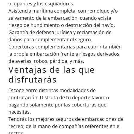
ocupantes y los esquiadores.
Asistencia marítima completa, con remolque y/o
salvamento de la embarcación, cuando exista
riesgo de hundimiento o destrucción del navío.
Garantía de defensa jurídica y reclamación de
daños para complementar el seguro.
Coberturas complementarias para cubrir también
la propia embarcación frente a riesgos derivados
de averías, robos, pérdida, y más.
Ventajas de las que
disfrutarás
Escoge entre distintas modalidades de
contratación. Disfruta de tu deporte favorito
pagando solamente por las coberturas que
necesitas.
Tendrás los mejores seguros de embarcaciones de
recreo, de la mano de compañías referentes en el
sector.