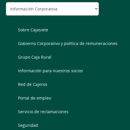
Sobre Cajasiete
Gobierno Corporativo y política de remuneraciones
Grupo Caja Rural
Información para nuestros socios
Red de Cajeros
Portal de empleo
Servicio de reclamaciones
Seguridad