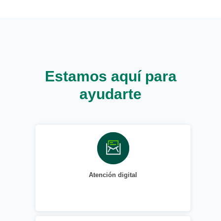
Estamos aquí para
ayudarte
Atención digital