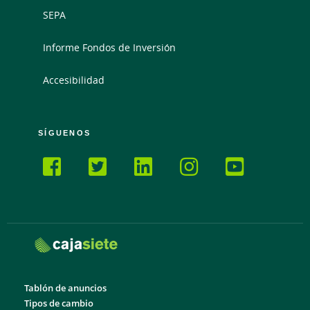
SEPA
Informe Fondos de Inversión
Accesibilidad
SÍGUENOS
Tablón de anuncios
Tipos de cambio