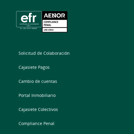
Solicitud de Colaboración
Cajasiete Pagos
Cambio de cuentas
Portal Inmobiliario
Cajasiete Colectivos
Compliance Penal