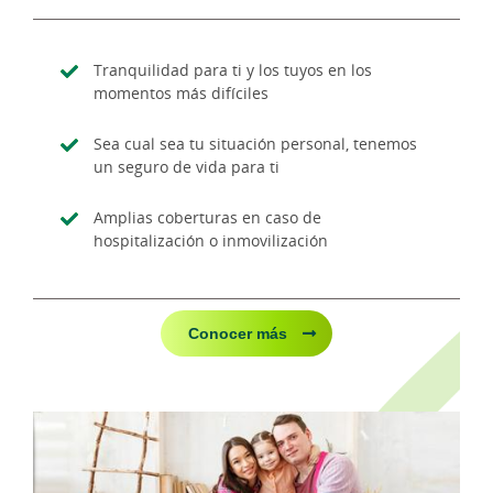
Tranquilidad para ti y los tuyos en los
momentos más difíciles
Sea cual sea tu situación personal, tenemos
un seguro de vida para ti
Amplias coberturas en caso de
hospitalización o inmovilización
Conocer más