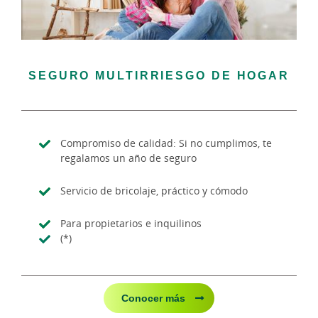
SEGURO MULTIRRIESGO DE HOGAR
Compromiso de calidad: Si no cumplimos, te
regalamos un año de seguro
Servicio de bricolaje, práctico y cómodo
Para propietarios e inquilinos
(*)
Conocer más