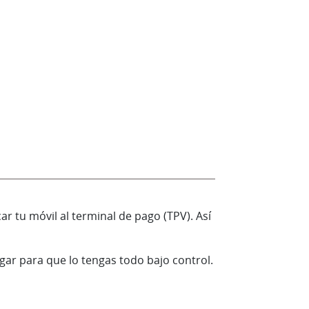
r tu móvil al terminal de pago (TPV). Así
ar para que lo tengas todo bajo control.