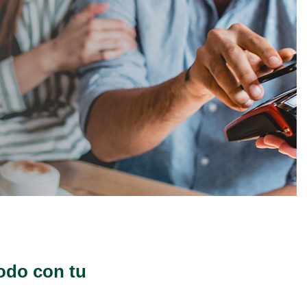
odo con tu