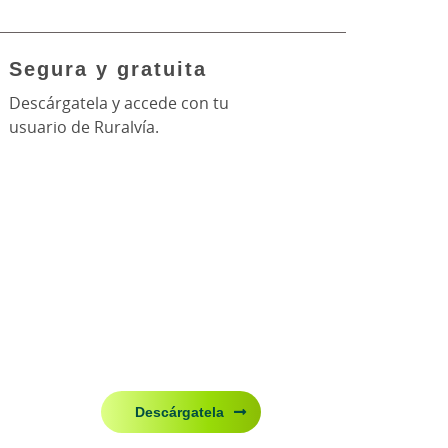
Segura y gratuita
Descárgatela y accede con tu
usuario de Ruralvía.
Descárgatela