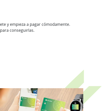
asiete y empieza a pagar cómodamente.
 para conseguirlas.