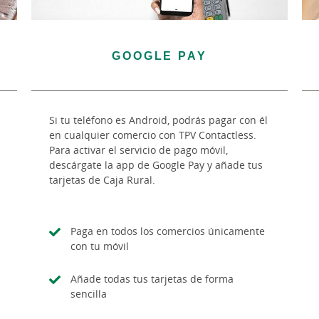
GOOGLE PAY
Si tu teléfono es Android, podrás pagar con él
en cualquier comercio con TPV Contactless.
Para activar el servicio de pago móvil,
descárgate la app de Google Pay y añade tus
tarjetas de Caja Rural.
Paga en todos los comercios únicamente
con tu móvil
Añade todas tus tarjetas de forma
sencilla