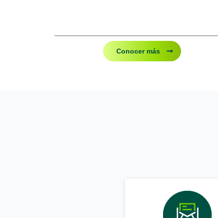
Conocer más