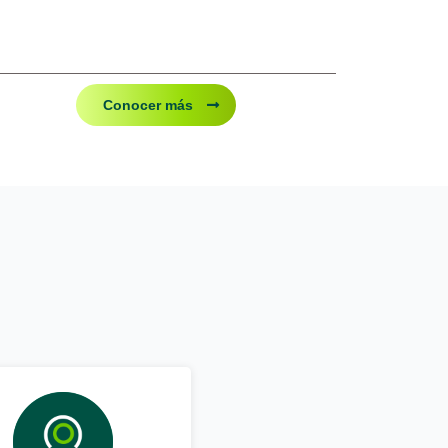
Conocer más