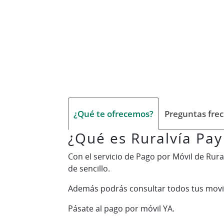
¿Qué te ofrecemos?
Preguntas fre
¿Qué es Ruralvía Pay
Con el servicio de Pago por Móvil de Rura
de sencillo.
Además podrás consultar todos tus movim
Pásate al pago por móvil YA.