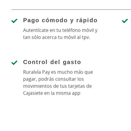
Pago cómodo y rápido
Autentícate en tu teléfono móvil y
tan sólo acerca tu móvil al tpv.
Control del gasto
Ruralvía Pay es mucho más que
pagar, podrás consultar los
movimientos de tus tarjetas de
Cajasiete en la misma app