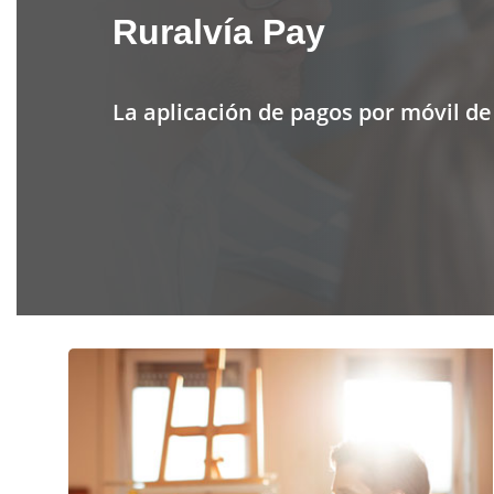
Ruralvía Pay
La aplicación de pagos por móvil de