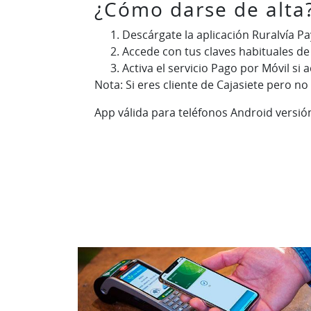
¿Cómo darse de alta
Descárgate la aplicación Ruralvía Pa
Accede con tus claves habituales de 
Activa el servicio Pago por Móvil s
Nota: Si eres cliente de Cajasiete pero no
App válida para teléfonos Android versió