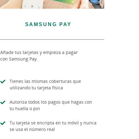
SAMSUNG PAY
Añade tus tarjetas y empieza a pagar
con Samsung Pay.
Tienes las mismas coberturas que
utilizando tu tarjeta física
Autoriza todos los pagos que hagas con
tu huella o pin
Tu tarjeta se encripta en tu móvil y nunca
se usa el número real