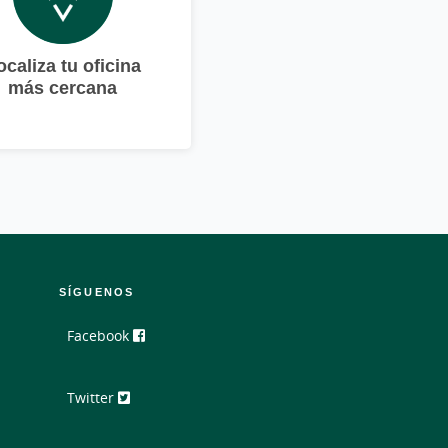
ocaliza tu oficina
más cercana
SÍGUENOS
Facebook
Twitter