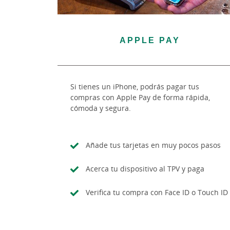
APPLE PAY
Si tienes un iPhone, podrás pagar tus
compras con Apple Pay de forma rápida,
cómoda y segura.
Añade tus tarjetas en muy pocos pasos
Acerca tu dispositivo al TPV y paga
Verifica tu compra con Face ID o Touch ID