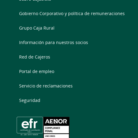
Gobierno Corporativo y política de remuneraciones
Grupo Caja Rural
Información para nuestros socios
Red de Cajeros
Portal de empleo
Servicio de reclamaciones
Seguridad