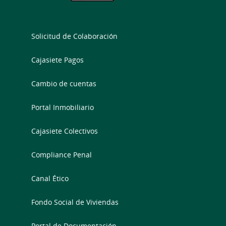
Solicitud de Colaboración
Cajasiete Pagos
Cambio de cuentas
Portal Inmobiliario
Cajasiete Colectivos
Compliance Penal
Canal Ético
Fondo Social de Viviendas
Portal de Documentación