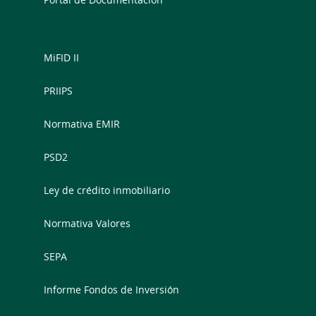
MiFID II
PRIIPS
Normativa EMIR
PSD2
Ley de crédito inmobiliario
Normativa Valores
SEPA
Informe Fondos de Inversión