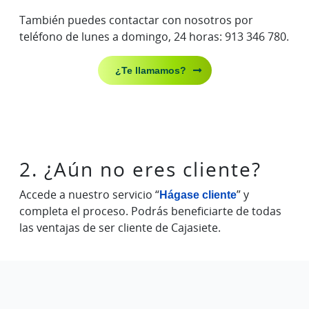
También puedes contactar con nosotros por
teléfono de lunes a domingo, 24 horas: 913 346 780.
¿Te llamamos?
2. ¿Aún no eres cliente?
Accede a nuestro servicio “
Hágase cliente
” y
completa el proceso. Podrás beneficiarte de todas
las ventajas de ser cliente de Cajasiete.