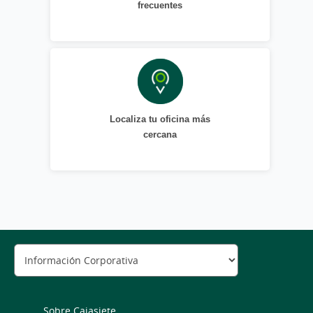
frecuentes
Localiza tu oficina más
cercana
Sobre Cajasiete