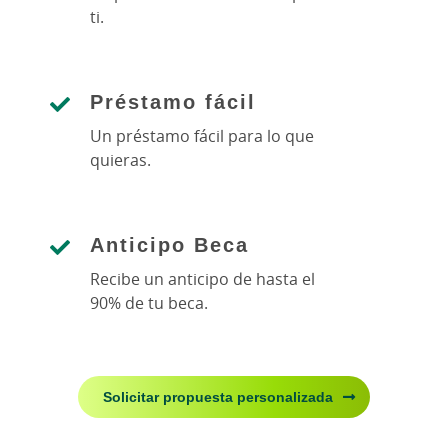
ti.
Préstamo fácil
Un préstamo fácil para lo que
quieras.
Anticipo Beca
Recibe un anticipo de hasta el
90% de tu beca.
Solicitar propuesta personalizada