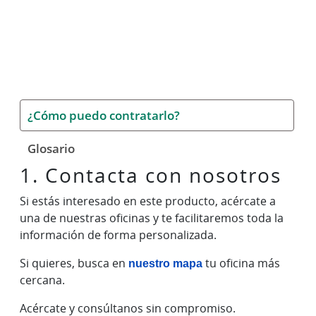
¿Cómo puedo contratarlo?
Glosario
1. Contacta con nosotros
Si estás interesado en este producto, acércate a
una de nuestras oficinas y te facilitaremos toda la
información de forma personalizada.
Si quieres, busca en
nuestro mapa
tu oficina más
cercana.
Acércate y consúltanos sin compromiso.