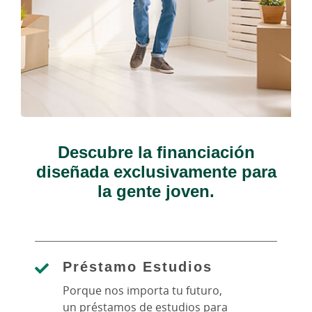
Descubre la financiación
diseñada exclusivamente para
la gente joven.
Préstamo Estudios
Porque nos importa tu futuro,
un préstamos de estudios para