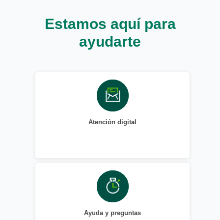
Estamos aquí para
ayudarte
Atención digital
Ayuda y preguntas