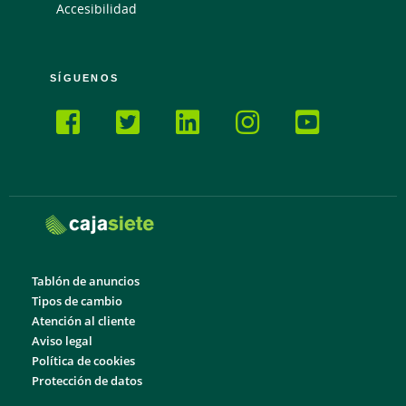
Accesibilidad
SÍGUENOS
Tablón de anuncios
Tipos de cambio
Atención al cliente
Aviso legal
Política de cookies
Protección de datos