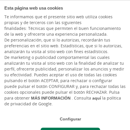
PARTICULARES
Esta página web usa cookies
Te informamos que el presente sitio web utiliza cookies
propias y de terceros con las siguientes
finalidades: Técnicas que permiten el buen funcionamiento
de la web y ofrecerte una experiencia personalizada.
De personalización, que si lo autorizas, recordarán tus
preferencias en el sitio web. Estadísticas, que si lo autorizas,
analizarán tu visita al sitio web con fines estadísticos.
De marketing o publicidad comportamental las cuales
analizarán tu visita al sitio web con la finalidad de analizar tu
perfil, ofrecerte publicidad, personalizar los anuncios y medir
su efectividad. Puedes aceptar el uso de todas las cookies
pulsando el botón ACEPTAR, para rechazar o configurar
puede pulsar el botón CONFIGURAR y, para rechazar todas las
Samsung Pay
cookies opcionales puede pulsar el botón RECHAZAR. Pulsa
para obtener
MÁS INFORMACIÓN
. Consulta
aquí
la política
de privacidad de Google.
Configurar