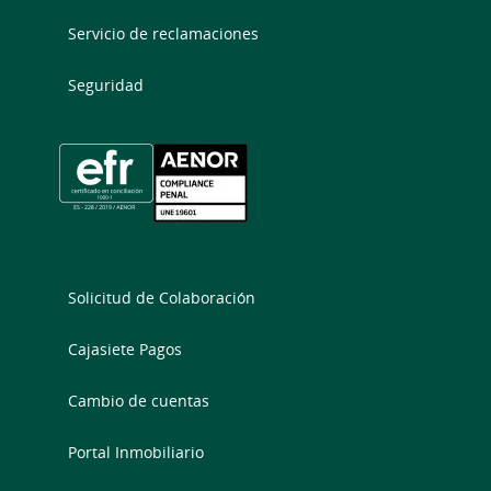
Servicio de reclamaciones
Seguridad
Solicitud de Colaboración
Cajasiete Pagos
Cambio de cuentas
Portal Inmobiliario