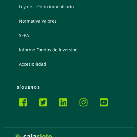
Ley de crédito inmobiliario
Normativa Valores
SEPA
Informe Fondos de Inversión
Accesibilidad
SÍGUENOS