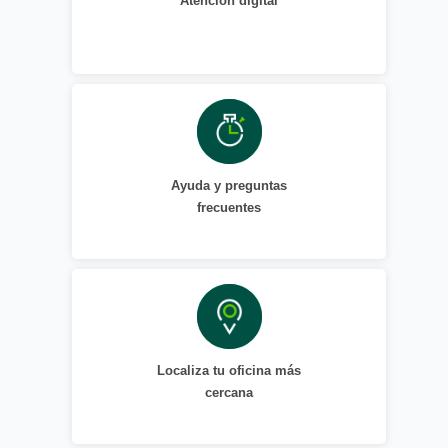
Atención digital
Ayuda y preguntas
frecuentes
Localiza tu oficina más
cercana