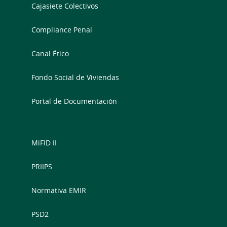
Cajasiete Colectivos
Compliance Penal
Canal Ético
Fondo Social de Viviendas
Portal de Documentación
MiFID II
PRIIPS
Normativa EMIR
PSD2