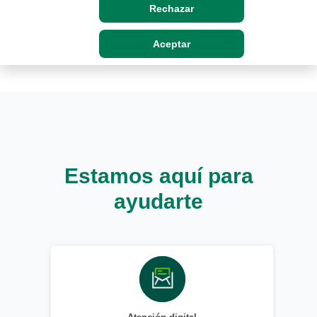
Rechazar
Aceptar
Estamos aquí para
ayudarte