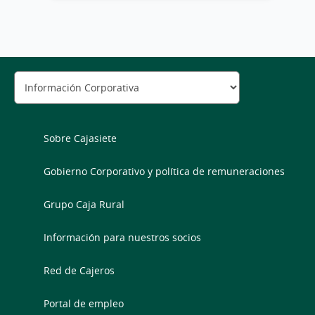
Sobre Cajasiete
Gobierno Corporativo y política de remuneraciones
Grupo Caja Rural
Información para nuestros socios
Red de Cajeros
Portal de empleo