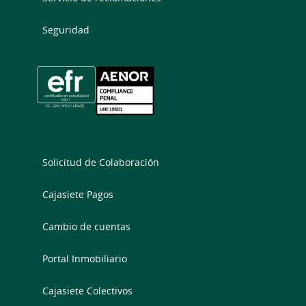
Seguridad
Solicitud de Colaboración
Cajasiete Pagos
Cambio de cuentas
Portal Inmobiliario
Cajasiete Colectivos