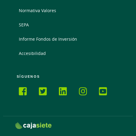
Normativa Valores
SEPA
Informe Fondos de Inversión
Accesibilidad
SÍGUENOS