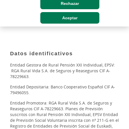
Rechazar
Aceptar
Datos identificativos
Entidad Gestora de Rural Pensión XXI Individual, EPSV:
RGA Rural Vida S.A. de Seguros y Reaseguros CIF A-
78229663.
Entidad Depositaria: Banco Cooperativo Español CIF A-
79496055.
Entidad Promotora: RGA Rural Vida S.A. de Seguros y
Reaseguros CIF A-78229663. Planes de Previsión
suscritos con Rural Pensión XXI Individual, EPSV Entidad
de Previsión Social Voluntaria inscrita con nº 211-G en el
Registro de Entidades de Previsión Social de Euskadi,