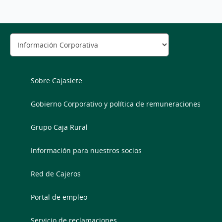
Sobre Cajasiete
Gobierno Corporativo y política de remuneraciones
Grupo Caja Rural
Información para nuestros socios
Red de Cajeros
Portal de empleo
Servicio de reclamaciones