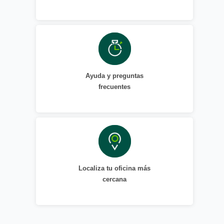
Ayuda y preguntas
frecuentes
Localiza tu oficina más
cercana