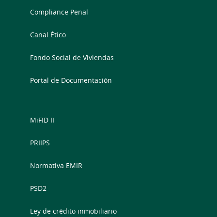
Compliance Penal
Canal Ético
Fondo Social de Viviendas
Portal de Documentación
MiFID II
PRIIPS
Normativa EMIR
PSD2
Ley de crédito inmobiliario