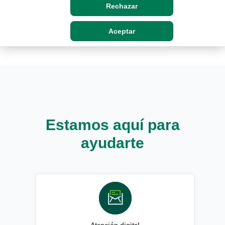
Rechazar
Aceptar
Estamos aquí para
ayudarte