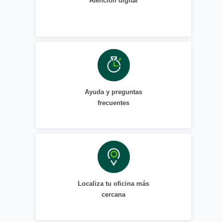
Atención digital
Ayuda y preguntas
frecuentes
Localiza tu oficina más
cercana