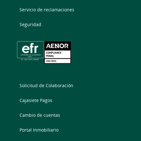
Servicio de reclamaciones
Seguridad
Solicitud de Colaboración
Cajasiete Pagos
Cambio de cuentas
Portal Inmobiliario