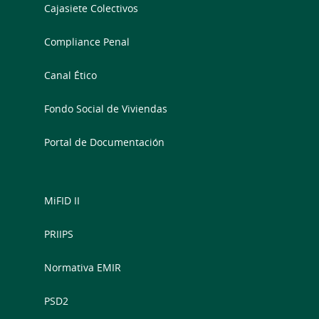
Cajasiete Colectivos
Compliance Penal
Canal Ético
Fondo Social de Viviendas
Portal de Documentación
MiFID II
PRIIPS
Normativa EMIR
PSD2