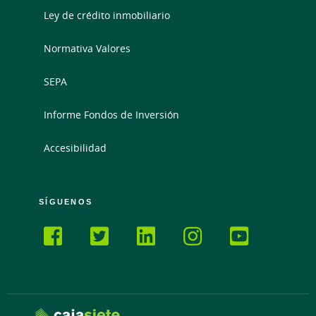
Ley de crédito inmobiliario
Normativa Valores
SEPA
Informe Fondos de Inversión
Accesibilidad
SÍGUENOS