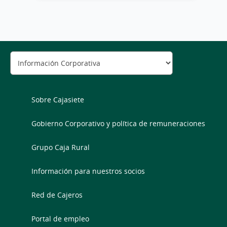
Sobre Cajasiete
Gobierno Corporativo y política de remuneraciones
Grupo Caja Rural
Información para nuestros socios
Red de Cajeros
Portal de empleo