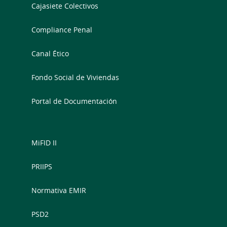
Cajasiete Colectivos
Compliance Penal
Canal Ético
Fondo Social de Viviendas
Portal de Documentación
MiFID II
PRIIPS
Normativa EMIR
PSD2