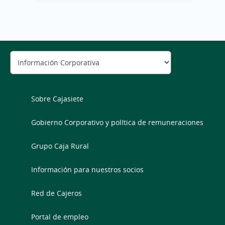
Sobre Cajasiete
Gobierno Corporativo y política de remuneraciones
Grupo Caja Rural
Información para nuestros socios
Red de Cajeros
Portal de empleo