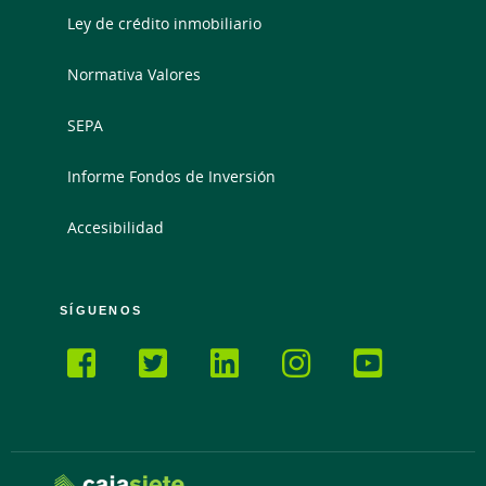
Ley de crédito inmobiliario
Normativa Valores
SEPA
Informe Fondos de Inversión
Accesibilidad
SÍGUENOS