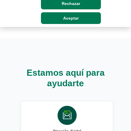
Rechazar
Aceptar
Estamos aquí para
ayudarte