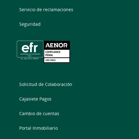
Servicio de reclamaciones
Seguridad
Solicitud de Colaboración
Cajasiete Pagos
Cambio de cuentas
Portal Inmobiliario