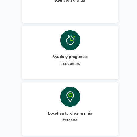
Atención digital
Ayuda y preguntas
frecuentes
Localiza tu oficina más
cercana