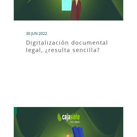
30 JUN 2022
Digitalización documental
legal, ¿resulta sencilla?