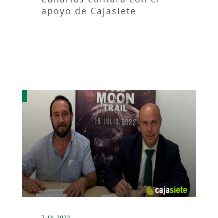
apoyo de Cajasiete
7 JUL 2022