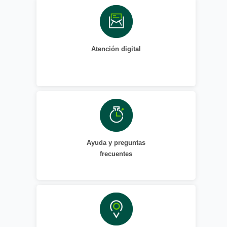
Atención digital
Ayuda y preguntas
frecuentes