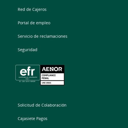
Red de Cajeros
Portal de empleo
Servicio de reclamaciones
Seguridad
Solicitud de Colaboración
Cajasiete Pagos