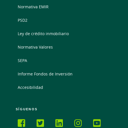
Normativa EMIR
PSD2
Ley de crédito inmobiliario
Normativa Valores
SEPA
Informe Fondos de Inversión
Accesibilidad
SÍGUENOS