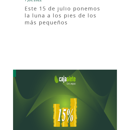
Este 15 de julio ponemos
la luna a los pies de los
más pequeños