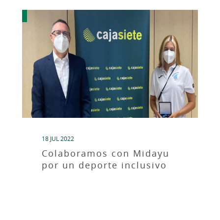
18 JUL 2022
Colaboramos con Midayu
por un deporte inclusivo