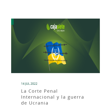
14 JUL 2022
La Corte Penal
Internacional y la guerra
de Ucrania