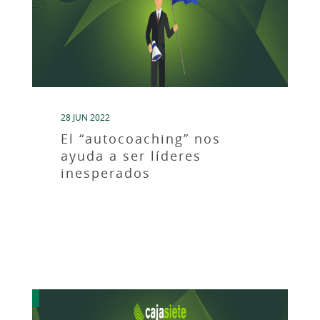
28 JUN 2022
El “autocoaching” nos
ayuda a ser líderes
inesperados