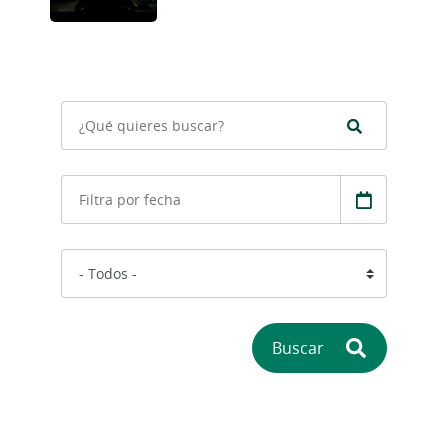
Buscar