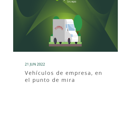
21 JUN 2022
Vehículos de empresa, en
el punto de mira