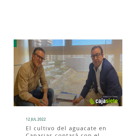
12 JUL 2022
El cultivo del aguacate en
Canarias contará con el