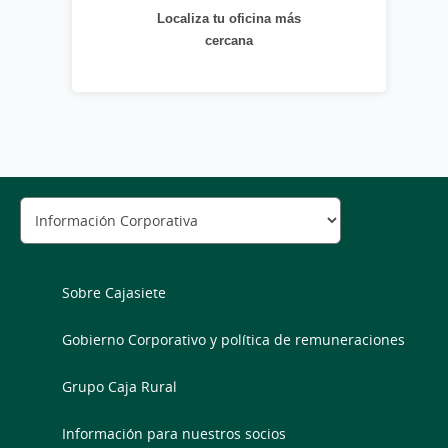
Localiza tu oficina más
cercana
Sobre Cajasiete
Gobierno Corporativo y política de remuneraciones
Grupo Caja Rural
Información para nuestros socios