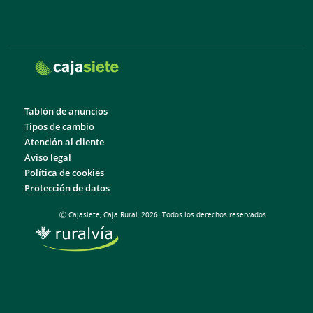
Tablón de anuncios
Tipos de cambio
Atención al cliente
Aviso legal
Política de cookies
Protección de datos
Ⓒ Cajasiete, Caja Rural, 2026. Todos los derechos reservados.