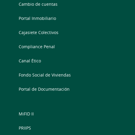
Cambio de cuentas
Portal Inmobiliario
Cajasiete Colectivos
Compliance Penal
Canal Ético
Fondo Social de Viviendas
Portal de Documentación
MiFID II
PRIIPS